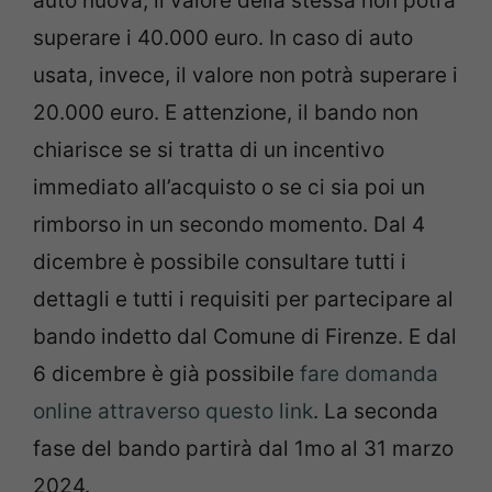
auto nuova, il valore della stessa non potrà
superare i 40.000 euro. In caso di auto
usata, invece, il valore non potrà superare i
20.000 euro. E attenzione, il bando non
chiarisce se si tratta di un incentivo
immediato all’acquisto o se ci sia poi un
rimborso in un secondo momento. Dal 4
dicembre è possibile consultare tutti i
dettagli e tutti i requisiti per partecipare al
bando indetto dal Comune di Firenze. E dal
6 dicembre è già possibile
fare domanda
online attraverso questo link
. La seconda
fase del bando partirà dal 1mo al 31 marzo
2024.