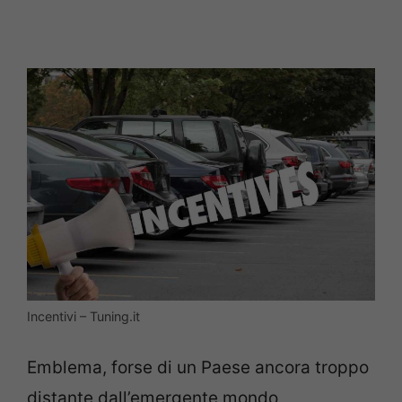
Incentivi – Tuning.it
Emblema, forse di un Paese ancora troppo
distante dall’emergente mondo