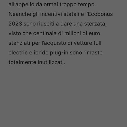
all’appello da ormai troppo tempo.
Neanche gli incentivi statali e l’Ecobonus
2023 sono riusciti a dare una sterzata,
visto che centinaia di milioni di euro
stanziati per l’acquisto di vetture full
electric e ibride plug-in sono rimaste
totalmente inutilizzati.