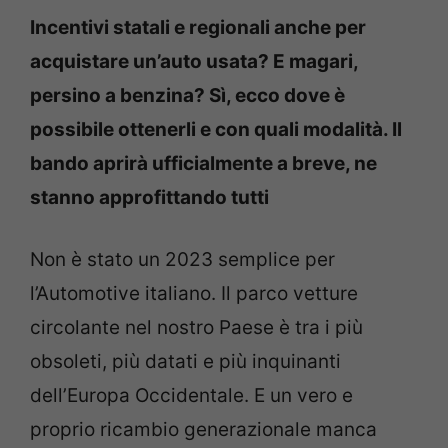
Incentivi statali e regionali anche per
acquistare un’auto usata? E magari,
persino a benzina? Sì, ecco dove è
possibile ottenerli e con quali modalità. Il
bando aprirà ufficialmente a breve, ne
stanno approfittando tutti
Non è stato un 2023 semplice per
l’Automotive italiano. Il parco vetture
circolante nel nostro Paese è tra i più
obsoleti, più datati e più inquinanti
dell’Europa Occidentale. E un vero e
proprio ricambio generazionale manca