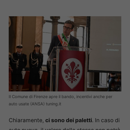
Il Comune di Firenze apre il bando, incentivi anche per
auto usate (ANSA) tuning.it
Chiaramente,
ci sono dei paletti
. In caso di