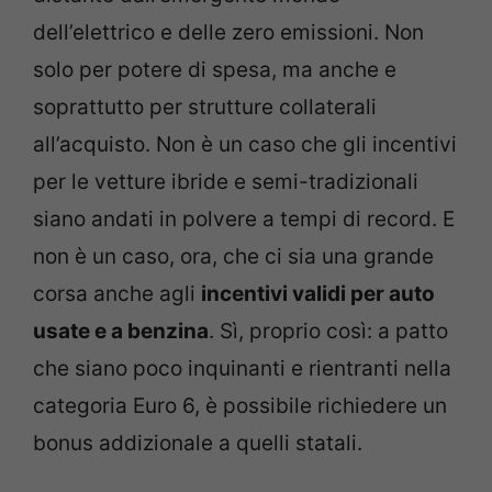
dell’elettrico e delle zero emissioni. Non
solo per potere di spesa, ma anche e
soprattutto per strutture collaterali
all’acquisto. Non è un caso che gli incentivi
per le vetture ibride e semi-tradizionali
siano andati in polvere a tempi di record. E
non è un caso, ora, che ci sia una grande
corsa anche agli
incentivi validi per auto
usate e a benzina
. Sì, proprio così: a patto
che siano poco inquinanti e rientranti nella
categoria Euro 6, è possibile richiedere un
bonus addizionale a quelli statali.