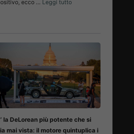
ositivo, ecco …
Leggi tutto
’ la DeLorean più potente che si
ia mai vista: il motore quintuplica i