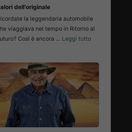
alori dell’originale
icordate la leggendaria automobile
he viaggiava nel tempo in Ritorno al
uturo? Così è ancora …
Leggi tutto