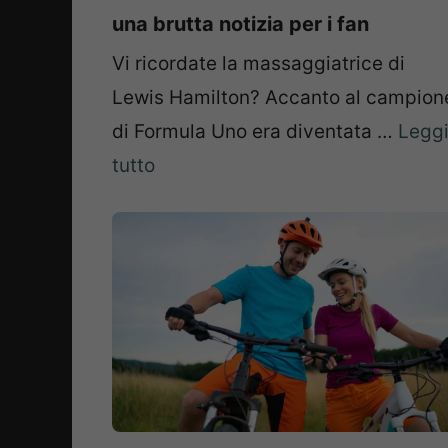
una brutta notizia per i fan
Vi ricordate la massaggiatrice di
Lewis Hamilton? Accanto al campion
di Formula Uno era diventata …
Legg
tutto