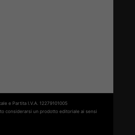
ale e Partita I.V.A. 12279101005
to considerarsi un prodotto editoriale ai sensi