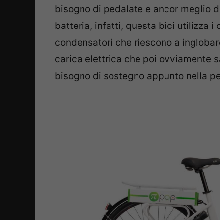
bisogno di pedalate e ancor meglio di 
batteria, infatti, questa bici utilizza i
condensatori che riescono a inglobar
carica elettrica che poi ovviamente sa
bisogno di sostegno appunto nella pe