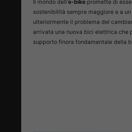
Il mondo dell’
e-bike
promette di esser
sostenibilità sempre maggiore e a un
ulteriormente il problema del cambia
arrivata una nuova bici elettrica che
supporto finora fondamentale della bat