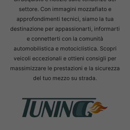
settore. Con immagini mozzafiato e
approfondimenti tecnici, siamo la tua
destinazione per appassionarti, informarti
e connetterti con la comunità
automobilistica e motociclistica. Scopri
veicoli eccezionali e ottieni consigli per
massimizzare le prestazioni e la sicurezza
del tuo mezzo su strada.