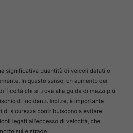
significativa quantità di veicoli datati o
mente. In questo senso, un aumento dei
difficoltà chi si trova alla guida di mezzi più
schio di incidenti. Inoltre, è importante
i di sicurezza contribuiscono a evitare
coli legati all’eccesso di velocità, che
morte sulle strade.