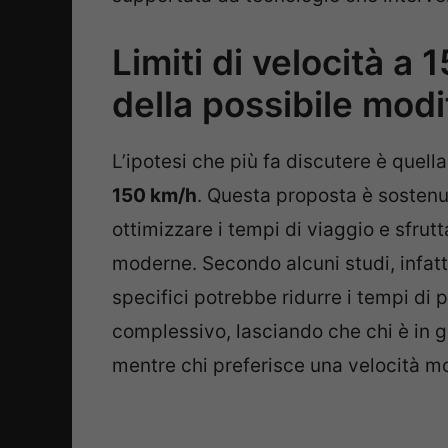
Limiti di velocità a
della possibile modi
L’ipotesi che più fa discutere è quell
150 km/h
. Questa proposta è sosten
ottimizzare i tempi di viaggio e sfrutt
moderne. Secondo alcuni studi, infatti,
specifici potrebbe ridurre i tempi di 
complessivo, lasciando che chi è in g
mentre chi preferisce una velocità 