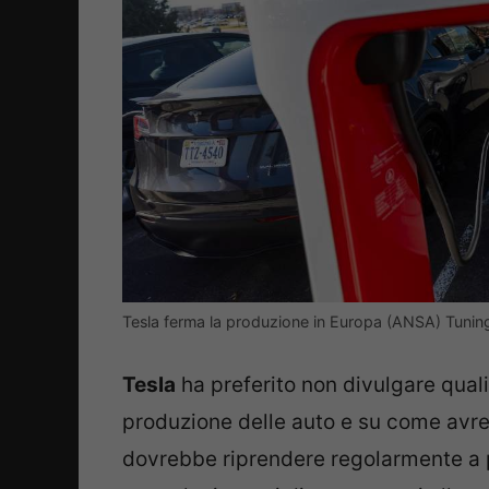
Tesla ferma la produzione in Europa (ANSA) Tuning
Tesla
ha preferito non divulgare qual
produzione delle auto e su come avre
dovrebbe riprendere regolarmente a p