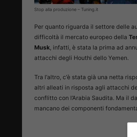
Stop alla produzione – Tuning.it
Per quanto riguarda il settore delle a
difficoltà il mercato europeo della
Te
Musk
, infatti, è stata la prima ad a
attacchi degli Houthi dello Yemen.
Tra l’altro, c’è stata già una netta ris
altri alleati in risposta agli attacchi de
conflitto con l’Arabia Saudita. Ma il 
mancano dei componenti fondamentali