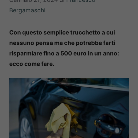
Bergamaschi
Con questo semplice trucchetto a cui
nessuno pensa ma che potrebbe farti
risparmiare fino a 500 euro in un anno:
ecco come fare.