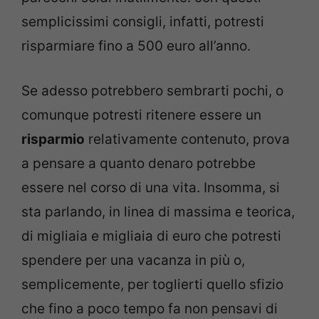
semplicissimi consigli, infatti, potresti
risparmiare fino a 500 euro all’anno.
Se adesso potrebbero sembrarti pochi, o
comunque potresti ritenere essere un
risparmio
relativamente contenuto, prova
a pensare a quanto denaro potrebbe
essere nel corso di una vita. Insomma, si
sta parlando, in linea di massima e teorica,
di migliaia e migliaia di euro che potresti
spendere per una vacanza in più o,
semplicemente, per toglierti quello sfizio
che fino a poco tempo fa non pensavi di