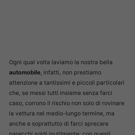
Ogni qual volta laviamo la nostra bella
automobile
, infatti, non prestiamo
attenzione a tantissimi e piccoli particolari
che, se messi tutti insieme senza farci
caso, corrono il rischio non solo di rovinare
la vettura nel medio-lungo termine, ma
anche e soprattutto di farci sprecare
parecchi soldi inutilmente: con questi