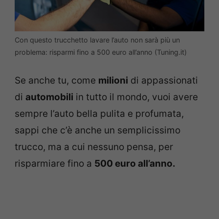
Con questo trucchetto lavare l’auto non sarà più un
problema: risparmi fino a 500 euro all’anno (Tuning.it)
Se anche tu, come
milioni
di appassionati
di
automobili
in tutto il mondo, vuoi avere
sempre l’auto bella pulita e profumata,
sappi che c’è anche un semplicissimo
trucco, ma a cui nessuno pensa, per
risparmiare fino a
500 euro all’anno.