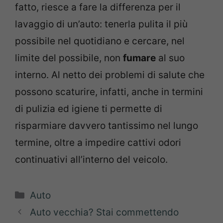
fatto, riesce a fare la differenza per il
lavaggio di un’auto: tenerla pulita il più
possibile nel quotidiano e cercare, nel
limite del possibile, non
fumare
al suo
interno. Al netto dei problemi di salute che
possono scaturire, infatti, anche in termini
di pulizia ed igiene ti permette di
risparmiare davvero tantissimo nel lungo
termine, oltre a impedire cattivi odori
continuativi all’interno del veicolo.
Categorie
Auto
Auto vecchia? Stai commettendo