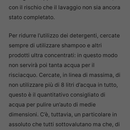
con il rischio che il lavaggio non sia ancora
stato completato.
Per ridurre l’utilizzo dei detergenti, cercate
sempre di utilizzare shampoo e altri
prodotti ultra concentrati: in questo modo
non servirà poi tanta acqua per il
risciacquo. Cercate, in linea di massima, di
non utilizzare più di 8 litri d’acqua in tutto,
questo è il quantitativo consigliato di
acqua per pulire un’auto di medie
dimensioni. C’è, tuttavia, un particolare in
assoluto che tutti sottovalutano ma che, di