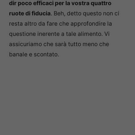
dir poco efficaci per la vostra quattro
ruote di fiducia
. Beh, detto questo non ci
resta altro da fare che approfondire la
questione inerente a tale alimento. Vi
assicuriamo che sarà tutto meno che
banale e scontato.