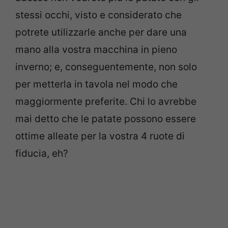
stessi occhi, visto e considerato che
potrete utilizzarle anche per dare una
mano alla vostra macchina in pieno
inverno; e, conseguentemente, non solo
per metterla in tavola nel modo che
maggiormente preferite. Chi lo avrebbe
mai detto che le patate possono essere
ottime alleate per la vostra 4 ruote di
fiducia, eh?