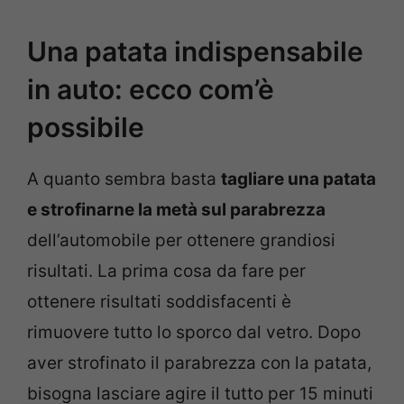
Una patata indispensabile
in auto: ecco com’è
possibile
A quanto sembra basta
tagliare una patata
e strofinarne la metà sul parabrezza
dell’automobile per ottenere grandiosi
risultati. La prima cosa da fare per
ottenere risultati soddisfacenti è
rimuovere tutto lo sporco dal vetro. Dopo
aver strofinato il parabrezza con la patata,
bisogna lasciare agire il tutto per 15 minuti