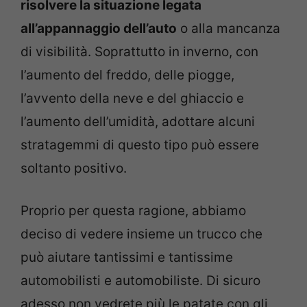
risolvere la situazione legata
all’appannaggio dell’auto
o alla mancanza
di visibilità. Soprattutto in inverno, con
l’aumento del freddo, delle piogge,
l’avvento della neve e del ghiaccio e
l’aumento dell’umidità, adottare alcuni
stratagemmi di questo tipo può essere
soltanto positivo.
Proprio per questa ragione, abbiamo
deciso di vedere insieme un trucco che
può aiutare tantissimi e tantissime
automobilisti e automobiliste. Di sicuro
adesso non vedrete più le patate con gli