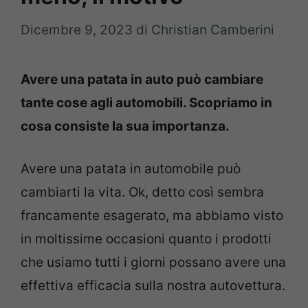
Dicembre 9, 2023
di
Christian Camberini
Avere una patata in auto può cambiare
tante cose agli automobili. Scopriamo in
cosa consiste la sua importanza.
Avere una patata in automobile può
cambiarti la vita. Ok, detto così sembra
francamente esagerato, ma abbiamo visto
in moltissime occasioni quanto i prodotti
che usiamo tutti i giorni possano avere una
effettiva efficacia sulla nostra autovettura.