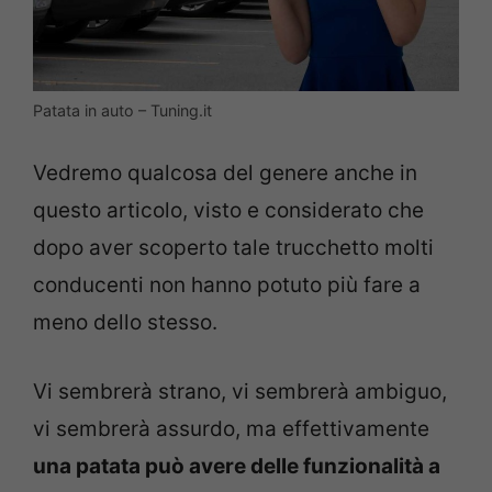
Patata in auto – Tuning.it
Vedremo qualcosa del genere anche in
questo articolo, visto e considerato che
dopo aver scoperto tale trucchetto molti
conducenti non hanno potuto più fare a
meno dello stesso.
Vi sembrerà strano, vi sembrerà ambiguo,
vi sembrerà assurdo, ma effettivamente
una patata può avere delle funzionalità a