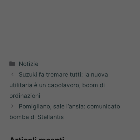
Categorie
Notizie
Suzuki fa tremare tutti: la nuova
utilitaria è un capolavoro, boom di
ordinazioni
Pomigliano, sale l’ansia: comunicato
bomba di Stellantis