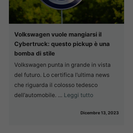
Volkswagen vuole mangiarsi il
Cybertruck: questo pickup è una
bomba di stile
Volkswagen punta in grande in vista
del futuro. Lo certifica l’ultima news
che riguarda il colosso tedesco
dell’automobile. ...
Leggi tutto
Dicembre 13, 2023