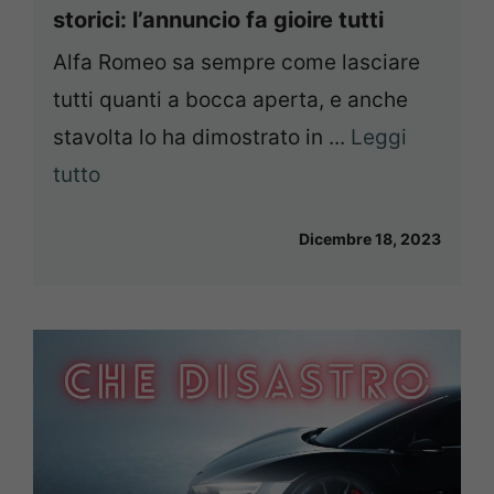
storici: l’annuncio fa gioire tutti
Alfa Romeo sa sempre come lasciare
tutti quanti a bocca aperta, e anche
stavolta lo ha dimostrato in ...
Leggi
tutto
Dicembre 18, 2023