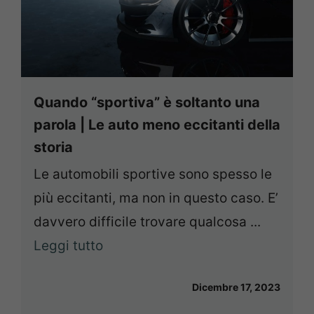
Quando “sportiva” è soltanto una
parola | Le auto meno eccitanti della
storia
Le automobili sportive sono spesso le
più eccitanti, ma non in questo caso. E’
davvero difficile trovare qualcosa ...
Leggi tutto
Dicembre 17, 2023