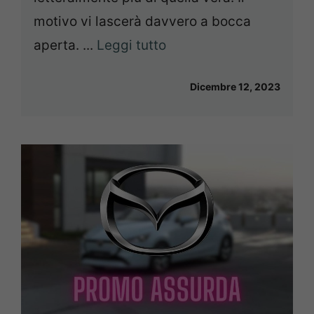
motivo vi lascerà davvero a bocca
aperta. ...
Leggi tutto
Dicembre 12, 2023