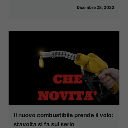
Dicembre 28, 2023
Il nuovo combustibile prende il volo:
stavolta si fa sul serio