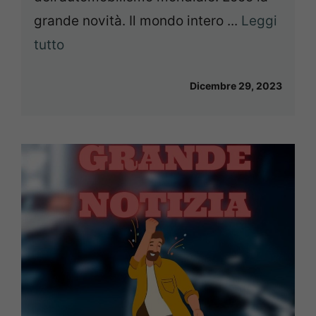
grande novità. Il mondo intero ...
Leggi
tutto
Dicembre 29, 2023