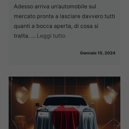
Adesso arriva un’automobile sul
mercato pronta a lasciare davvero tutti
quanti a bocca aperta, di cosa si
tratta. ...
Leggi tutto
Gennaio 10, 2024