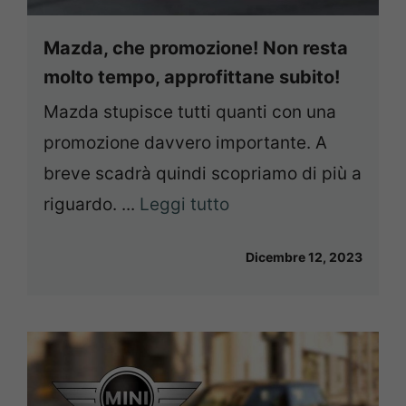
Mazda, che promozione! Non resta
molto tempo, approfittane subito!
Mazda stupisce tutti quanti con una
promozione davvero importante. A
breve scadrà quindi scopriamo di più a
riguardo. ...
Leggi tutto
Dicembre 12, 2023