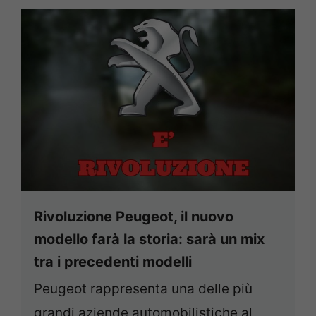
Rivoluzione Peugeot, il nuovo
modello farà la storia: sarà un mix
tra i precedenti modelli
Peugeot rappresenta una delle più
grandi aziende automobilistiche al