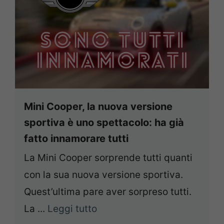
Mini Cooper, la nuova versione
sportiva è uno spettacolo: ha già
fatto innamorare tutti
La Mini Cooper sorprende tutti quanti
con la sua nuova versione sportiva.
Quest’ultima pare aver sorpreso tutti.
La ...
Leggi tutto