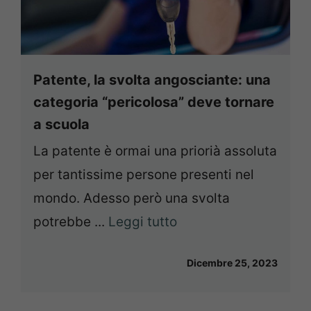
Patente, la svolta angosciante: una
categoria “pericolosa” deve tornare
a scuola
La patente è ormai una priorià assoluta
per tantissime persone presenti nel
mondo. Adesso però una svolta
potrebbe ...
Leggi tutto
Dicembre 25, 2023