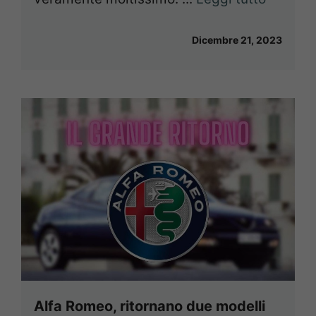
Dicembre 21, 2023
Alfa Romeo, ritornano due modelli