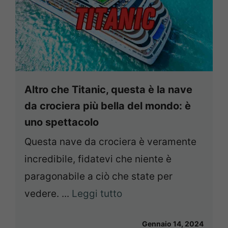
Altro che Titanic, questa è la nave
da crociera più bella del mondo: è
uno spettacolo
Questa nave da crociera è veramente
incredibile, fidatevi che niente è
paragonabile a ciò che state per
vedere. ...
Leggi tutto
Gennaio 14, 2024