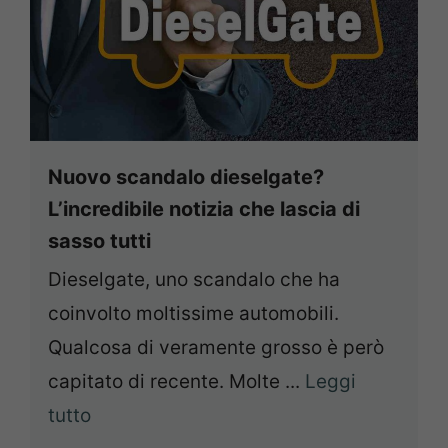
Nuovo scandalo dieselgate?
L’incredibile notizia che lascia di
sasso tutti
Dieselgate, uno scandalo che ha
coinvolto moltissime automobili.
Qualcosa di veramente grosso è però
capitato di recente. Molte ...
Leggi
tutto