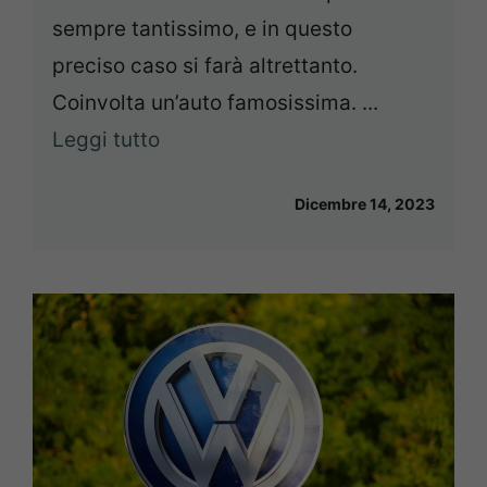
sempre tantissimo, e in questo
preciso caso si farà altrettanto.
Coinvolta un’auto famosissima. ...
Leggi tutto
Dicembre 14, 2023