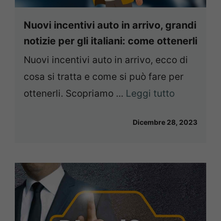
Nuovi incentivi auto in arrivo, grandi
notizie per gli italiani: come ottenerli
Nuovi incentivi auto in arrivo, ecco di
cosa si tratta e come si può fare per
ottenerli. Scopriamo ...
Leggi tutto
Dicembre 28, 2023