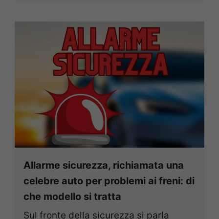
Allarme sicurezza, richiamata una
celebre auto per problemi ai freni: di
che modello si tratta
Sul fronte della sicurezza si parla