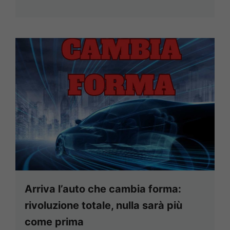
Arriva l’auto che cambia forma:
rivoluzione totale, nulla sarà più
come prima