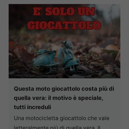
Questa moto giocattolo costa più di
quella vera: il motivo è speciale,
tutti increduli
Una motocicletta giocattolo che vale
letteralmente più di quella vera. Il