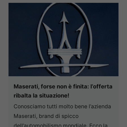
Maserati, forse non è finita: l’offerta
ribalta la situazione!
Conosciamo tutti molto bene l’azienda
Maserati, brand di spicco
dell’automobilismo mondiale. Ecco la