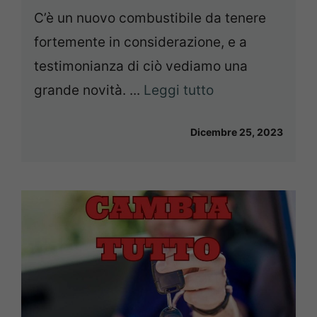
C’è un nuovo combustibile da tenere
fortemente in considerazione, e a
testimonianza di ciò vediamo una
grande novità. ...
Leggi tutto
Dicembre 25, 2023