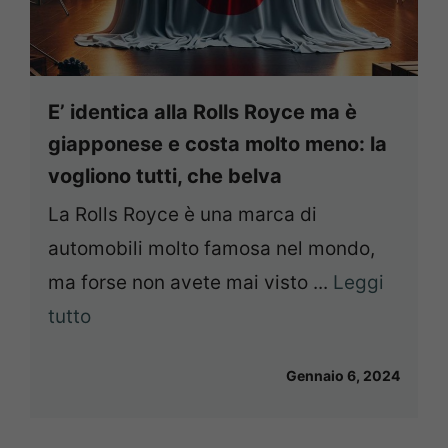
E’ identica alla Rolls Royce ma è
giapponese e costa molto meno: la
vogliono tutti, che belva
La Rolls Royce è una marca di
automobili molto famosa nel mondo,
ma forse non avete mai visto ...
Leggi
tutto
Gennaio 6, 2024