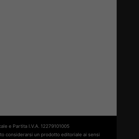
ale e Partita I.V.A. 12279101005
to considerarsi un prodotto editoriale ai sensi