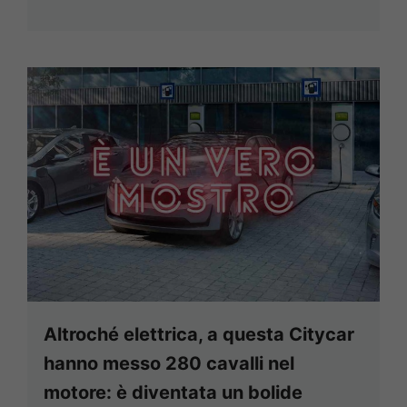
Altroché elettrica, a questa Citycar
hanno messo 280 cavalli nel
motore: è diventata un bolide