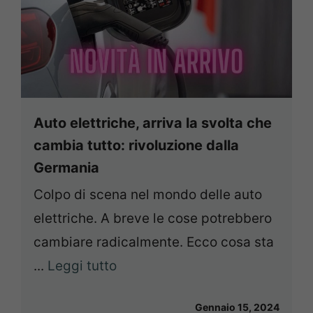
Auto elettriche, arriva la svolta che
cambia tutto: rivoluzione dalla
Germania
Colpo di scena nel mondo delle auto
elettriche. A breve le cose potrebbero
cambiare radicalmente. Ecco cosa sta
...
Leggi tutto
Gennaio 15, 2024