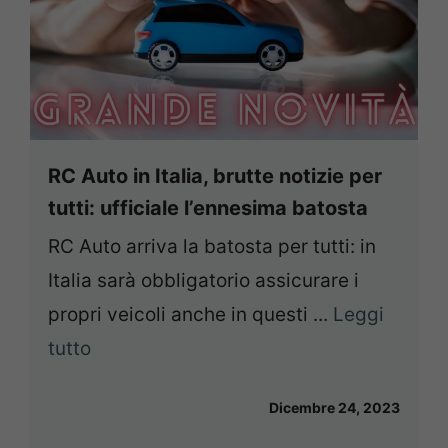
RC Auto in Italia, brutte notizie per
tutti: ufficiale l’ennesima batosta
RC Auto arriva la batosta per tutti: in
Italia sarà obbligatorio assicurare i
propri veicoli anche in questi ...
Leggi
tutto
Dicembre 24, 2023