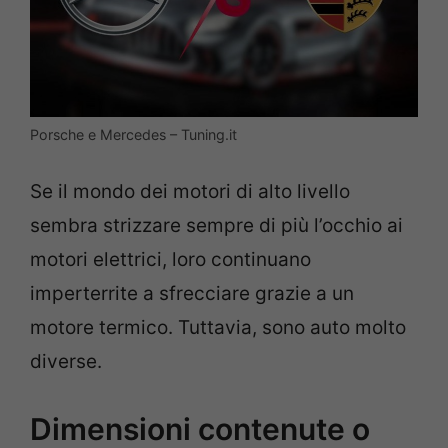
Porsche e Mercedes – Tuning.it
Se il mondo dei motori di alto livello
sembra strizzare sempre di più l’occhio ai
motori elettrici, loro continuano
imperterrite a sfrecciare grazie a un
motore termico. Tuttavia, sono auto molto
diverse.
Dimensioni contenute o