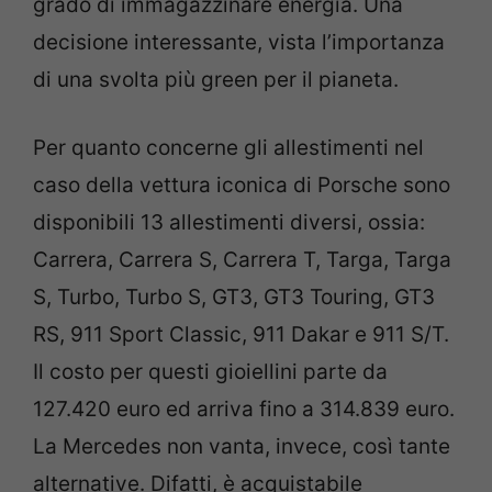
grado di immagazzinare energia. Una
decisione interessante, vista l’importanza
di una svolta più green per il pianeta.
Per quanto concerne gli allestimenti nel
caso della vettura iconica di Porsche sono
disponibili 13 allestimenti diversi, ossia:
Carrera, Carrera S, Carrera T, Targa, Targa
S, Turbo, Turbo S, GT3, GT3 Touring, GT3
RS, 911 Sport Classic, 911 Dakar e 911 S/T.
Il costo per questi gioiellini parte da
127.420 euro ed arriva fino a 314.839 euro.
La Mercedes non vanta, invece, così tante
alternative. Difatti, è acquistabile