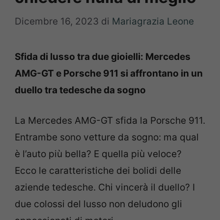
Dicembre 16, 2023
di
Mariagrazia Leone
Sfida di lusso tra due gioielli: Mercedes
AMG-GT e Porsche 911 si affrontano in un
duello tra tedesche da sogno
La Mercedes AMG-GT sfida la Porsche 911.
Entrambe sono vetture da sogno: ma qual
è l’auto più bella? E quella più veloce?
Ecco le caratteristiche dei bolidi delle
aziende tedesche.
Chi vincerà il duello? I
due colossi del lusso non deludono gli