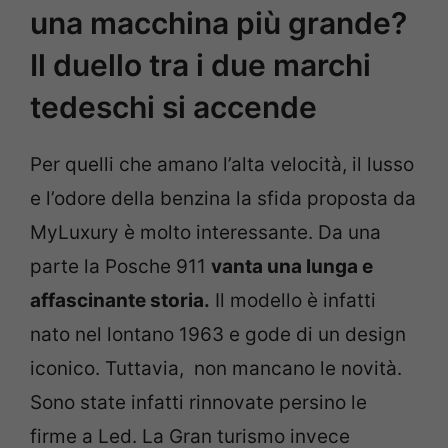
una macchina più grande?
Il duello tra i due marchi
tedeschi si accende
Per quelli che amano l’alta velocità, il lusso
e l’odore della benzina la sfida proposta da
MyLuxury è molto interessante. Da una
parte la Posche 911
vanta una lunga e
affascinante storia.
Il modello è infatti
nato nel lontano 1963 e gode di un design
iconico. Tuttavia, non mancano le novità.
Sono state infatti rinnovate persino le
firme a Led. La Gran turismo invece