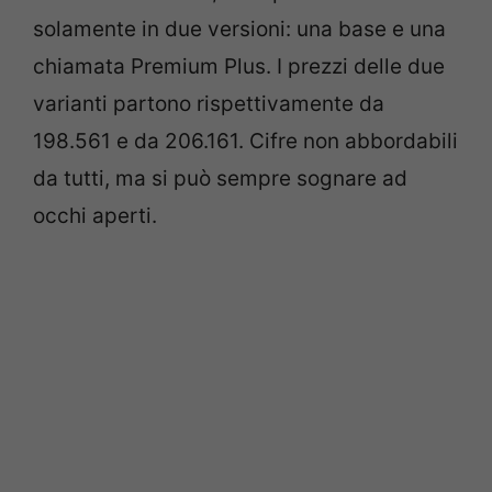
solamente in due versioni: una base e una
chiamata Premium Plus. I prezzi delle due
varianti partono rispettivamente da
198.561 e da 206.161. Cifre non abbordabili
da tutti, ma si può sempre sognare ad
occhi aperti.