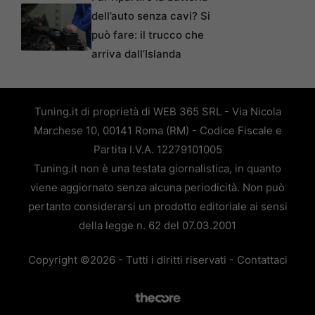
dell’auto senza cavi? Si
può fare: il trucco che
arriva dall’Islanda
Tuning.it di proprietà di WEB 365 SRL - Via Nicola
Marchese 10, 00141 Roma (RM) - Codice Fiscale e
Partita I.V.A. 12279101005
Tuning.it non è una testata giornalistica, in quanto
viene aggiornato senza alcuna periodicità. Non può
pertanto considerarsi un prodotto editoriale ai sensi
della legge n. 62 del 07.03.2001
Copyright ©2026 - Tutti i diritti riservati -
Contattaci