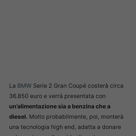
La
BMW
Serie 2 Gran Coupé costerà circa
36.850 euro e verrà presentata con
un’alimentazione sia a benzina che a
diesel.
Molto probabilmente, poi, monterà
una tecnologia high end, adatta a donare