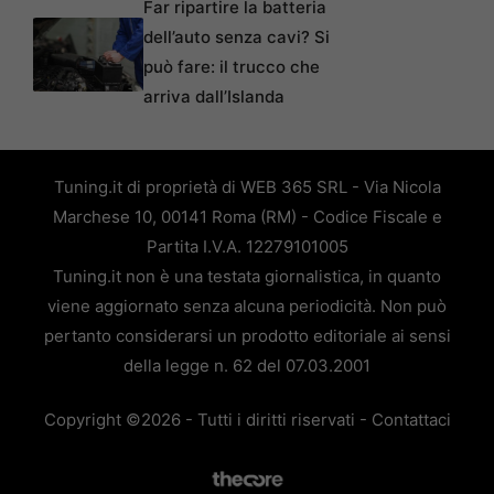
Far ripartire la batteria
dell’auto senza cavi? Si
può fare: il trucco che
arriva dall’Islanda
Tuning.it di proprietà di WEB 365 SRL - Via Nicola
Marchese 10, 00141 Roma (RM) - Codice Fiscale e
Partita I.V.A. 12279101005
Tuning.it non è una testata giornalistica, in quanto
viene aggiornato senza alcuna periodicità. Non può
pertanto considerarsi un prodotto editoriale ai sensi
della legge n. 62 del 07.03.2001
Copyright ©2026 - Tutti i diritti riservati -
Contattaci