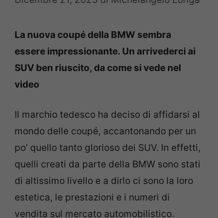
La nuova coupé della BMW sembra
essere impressionante. Un arrivederci ai
SUV ben riuscito, da come si vede nel
video
Il marchio tedesco ha deciso di affidarsi al
mondo delle coupé, accantonando per un
po’ quello tanto glorioso dei SUV. In effetti,
quelli creati da parte della BMW sono stati
di altissimo livello e a dirlo ci sono la loro
estetica, le prestazioni e i numeri di
vendita sul mercato automobilistico.