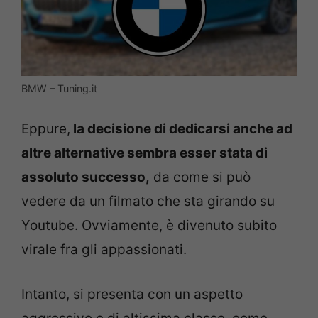
BMW – Tuning.it
Eppure,
la decisione di dedicarsi anche ad
altre alternative sembra esser stata di
assoluto successo,
da come si può
vedere da un filmato che sta girando su
Youtube. Ovviamente, è divenuto subito
virale fra gli appassionati.
Intanto, si presenta con un aspetto