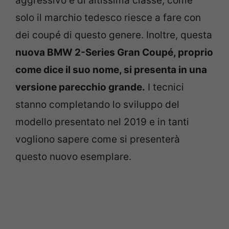
aggressivo e di altissima classe, come
solo il marchio tedesco riesce a fare con
dei coupé di questo genere. Inoltre, questa
nuova BMW 2-Series Gran Coupé, proprio
come dice il suo nome, si presenta in una
versione parecchio grande.
I tecnici
stanno completando lo sviluppo del
modello presentato nel 2019 e in tanti
vogliono sapere come si presenterà
questo nuovo esemplare.