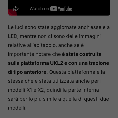
Le luci sono state aggiornate anch’esse e a
LED, mentre non ci sono delle immagini
relative all’abitacolo, anche se è
importante notare che
è stata costruita
sulla piattaforma UKL2 e con una trazione
di tipo anteriore.
Questa piattaforma è la
stessa che è stata utilizzata anche per i
modelli X1 e X2, quindi la parte interna
sarà per lo più simile a quella di questi due
modelli.