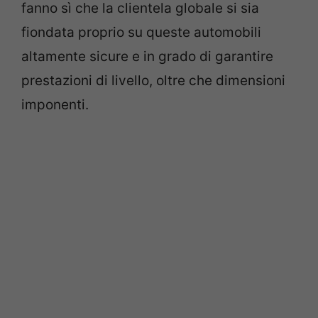
fanno sì che la clientela globale si sia
fiondata proprio su queste automobili
altamente sicure e in grado di garantire
prestazioni di livello, oltre che dimensioni
imponenti.