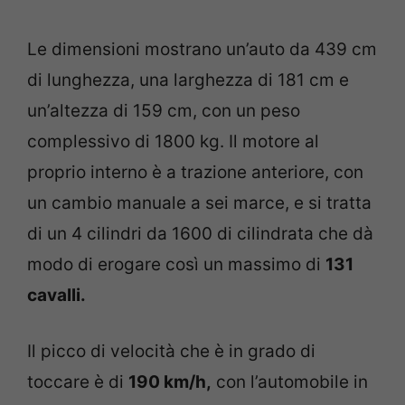
Le dimensioni mostrano un’auto da 439 cm
di lunghezza, una larghezza di 181 cm e
un’altezza di 159 cm, con un peso
complessivo di 1800 kg. Il motore al
proprio interno è a trazione anteriore, con
un cambio manuale a sei marce, e si tratta
di un 4 cilindri da 1600 di cilindrata che dà
modo di erogare così un massimo di
131
cavalli.
Il picco di velocità che è in grado di
toccare è di
190 km/h,
con l’automobile in