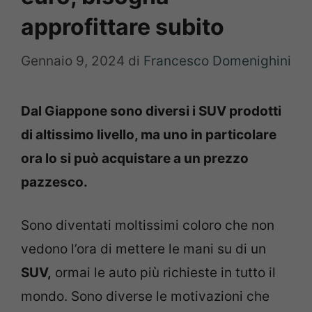
approfittare subito
Gennaio 9, 2024
di
Francesco Domenighini
Dal Giappone sono diversi i SUV prodotti
di altissimo livello, ma uno in particolare
ora lo si può acquistare a un prezzo
pazzesco.
Sono diventati moltissimi coloro che non
vedono l’ora di mettere le mani su di un
SUV,
ormai le auto più richieste in tutto il
mondo. Sono diverse le motivazioni che