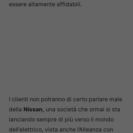
essere altamente affidabili.
I clienti non potranno di certo parlare male
della
Nissan,
una società che ormai si sta
lanciando sempre di più verso il mondo
dell’elettrico, vista anche l’Alleanza con