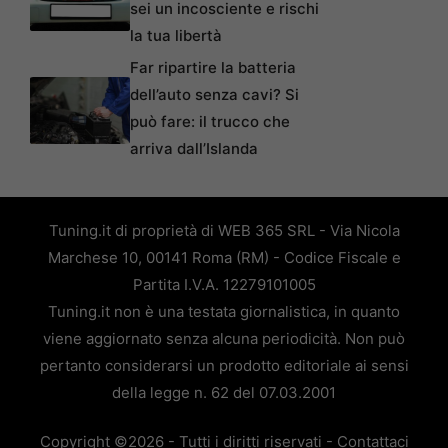
sei un incosciente e rischi
la tua libertà
Far ripartire la batteria
dell’auto senza cavi? Si
può fare: il trucco che
arriva dall’Islanda
Tuning.it di proprietà di WEB 365 SRL - Via Nicola
Marchese 10, 00141 Roma (RM) - Codice Fiscale e
Partita I.V.A. 12279101005
Tuning.it non è una testata giornalistica, in quanto
viene aggiornato senza alcuna periodicità. Non può
pertanto considerarsi un prodotto editoriale ai sensi
della legge n. 62 del 07.03.2001
Copyright ©2026 - Tutti i diritti riservati -
Contattaci