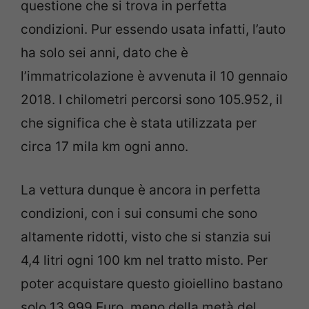
questione che si trova in perfetta
condizioni. Pur essendo usata infatti, l’auto
ha solo sei anni, dato che è
l’immatricolazione è avvenuta il 10 gennaio
2018. I chilometri percorsi sono 105.952, il
che significa che è stata utilizzata per
circa 17 mila km ogni anno.
La vettura dunque è ancora in perfetta
condizioni, con i sui consumi che sono
altamente ridotti, visto che si stanzia sui
4,4 litri ogni 100 km nel tratto misto. Per
poter acquistare questo gioiellino bastano
solo 13.999 Euro, meno della metà del