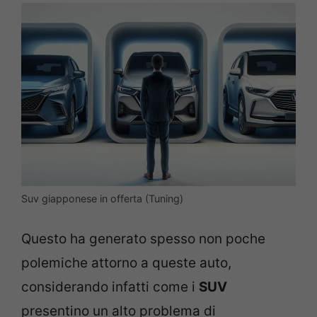
Suv giapponese in offerta (Tuning)
Questo ha generato spesso non poche
polemiche attorno a queste auto,
considerando infatti come i
SUV
presentino un alto problema di