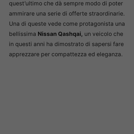
quest’ultimo che dà sempre modo di poter
ammirare una serie di offerte straordinarie.
Una di queste vede come protagonista una
bellissima
Nissan Qashqai,
un veicolo che
in questi anni ha dimostrato di sapersi fare
apprezzare per compattezza ed eleganza.