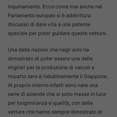
inquinamento. Ecco come mai anche nel
Parlamento europeo si è addirittura
discusso di dare vita a una patente
speciale per poter guidare queste vetture.
Una delle nazioni che negli anni ha
dimostrato di poter essere una delle
migliori per la produzione di veicoli a
impatto zero è indubbiamente il Giappone.
Al proprio interno infatti sono nate una
serie di aziende che si sono messe in luce
per lungimiranza e qualità, con delle
vetture che hanno sempre dimostrato di