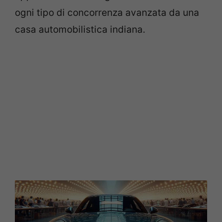
ogni tipo di concorrenza avanzata da una
casa automobilistica indiana.