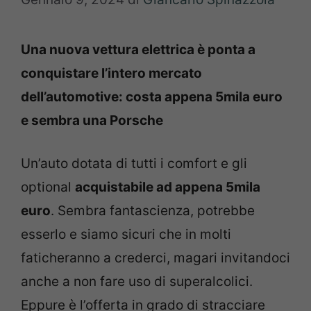
Una nuova vettura elettrica è ponta a
conquistare l’intero mercato
dell’automotive: costa appena 5mila euro
e sembra una Porsche
Un’auto dotata di tutti i comfort e gli
optional
acquistabile ad appena 5mila
euro
. Sembra fantascienza, potrebbe
esserlo e siamo sicuri che in molti
faticheranno a crederci, magari invitandoci
anche a non fare uso di superalcolici.
Eppure è l’offerta in grado di stracciare