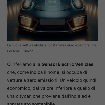
La nuova vettura elettrica: costa 5mila euro e sembra una
Porsche – Tuning
Ci riferiamo alla
Gensol Electric Vehicles
che, come indica il nome, si occupa di
vetture a zero emissioni. Un veicolo quindi
economico, dal valore inferiore a quello di
una citycar, che proviene dall’India ed è
soprattutto sostenibile.