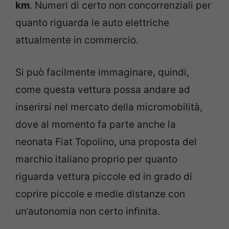
km
. Numeri di certo non concorrenziali per
quanto riguarda le auto elettriche
attualmente in commercio.
Si può facilmente immaginare, quindi,
come questa vettura possa andare ad
inserirsi nel mercato della micromobilità,
dove al momento fa parte anche la
neonata Fiat Topolino, una proposta del
marchio italiano proprio per quanto
riguarda vettura piccole ed in grado di
coprire piccole e medie distanze con
un’autonomia non certo infinita.