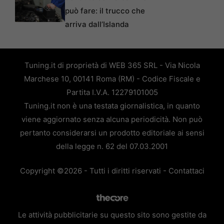
può fare: il trucco che
arriva dall’Islanda
Tuning.it di proprietà di WEB 365 SRL - Via Nicola
Marchese 10, 00141 Roma (RM) - Codice Fiscale e
Partita I.V.A. 12279101005
Tuning.it non è una testata giornalistica, in quanto
viene aggiornato senza alcuna periodicità. Non può
pertanto considerarsi un prodotto editoriale ai sensi
della legge n. 62 del 07.03.2001
Copyright ©2026 - Tutti i diritti riservati -
Contattaci
Le attività pubblicitarie su questo sito sono gestite da