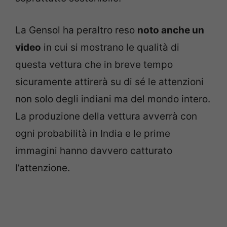
La Gensol ha peraltro reso
noto anche un
video
in cui si mostrano le qualità di
questa vettura che in breve tempo
sicuramente attirerà su di sé le attenzioni
non solo degli indiani ma del mondo intero.
La produzione della vettura avverrà con
ogni probabilità in India e le prime
immagini hanno davvero catturato
l’attenzione.