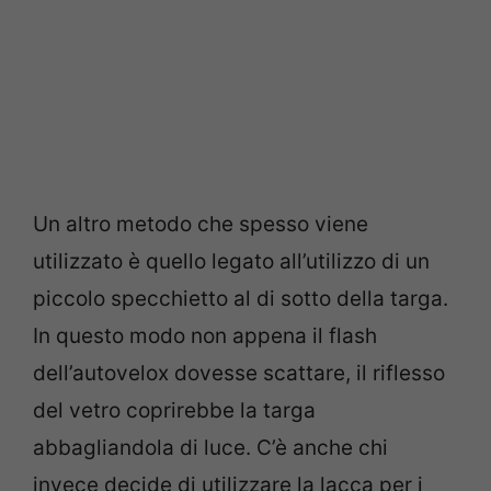
Un altro metodo che spesso viene
utilizzato è quello legato all’utilizzo di un
piccolo specchietto al di sotto della targa.
In questo modo non appena il flash
dell’autovelox dovesse scattare, il riflesso
del vetro coprirebbe la targa
abbagliandola di luce. C’è anche chi
invece decide di utilizzare la lacca per i