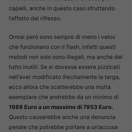
capelli, anche in questo caso sfruttando
l’effetto del riflesso.
Ormai però sono sempre di meno i velox
che funzionano con il flash, infatti questi
metodi non solo sono illegali, ma anche del
tutto inutili. Se si dovesse essere pizzicati
nell’aver modificato illecitamente la targa,
ecco allora che scatterebbe una multa
esemplare che andrebbe da un minimo di
1988 Euro a un massimo di 7953 Euro.
Questo causerebbe anche una denuncia
penale che potrebbe portare a un’accusa