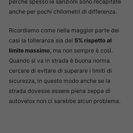
perché spesso le sanzioni sono recapitate
anche per pochi chilometri di differenza.
Ricordiamo come nella maggior parte dei
casi la tolleranza sia del
5% rispetto al
limite massimo
, ma non sempre è così.
Quando si va in strada è buona norma
cercare di evitare di superare i limiti di
sicurezza, in questo modo anche se la
strada dovesse essere piena zeppa di
autovelox non ci sarebbe alcun problema.