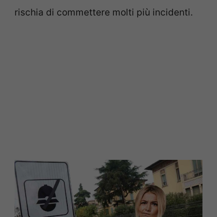
rischia di commettere molti più incidenti.