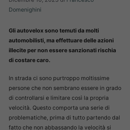
Domenighini
Gli autovelox sono temuti da molti
automobilisti, ma effettuare delle azioni
illecite per non essere sanzionati rischia
di costare caro.
In strada ci sono purtroppo moltissime
persone che non sembrano essere in grado
di controllarsi e limitare così la propria
velocità. Questo comporta una serie di
problematiche, prima di tutto partendo dal
fatto che non abbassando la velocità si