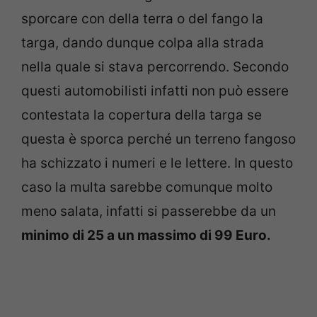
sporcare con della terra o del fango la
targa, dando dunque colpa alla strada
nella quale si stava percorrendo. Secondo
questi automobilisti infatti non può essere
contestata la copertura della targa se
questa è sporca perché un terreno fangoso
ha schizzato i numeri e le lettere. In questo
caso la multa sarebbe comunque molto
meno salata, infatti si passerebbe da un
minimo di 25 a un massimo di 99 Euro.