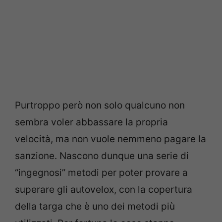
Purtroppo però non solo qualcuno non
sembra voler abbassare la propria
velocità, ma non vuole nemmeno pagare la
sanzione. Nascono dunque una serie di
“ingegnosi” metodi per poter provare a
superare gli autovelox, con la copertura
della targa che è uno dei metodi più