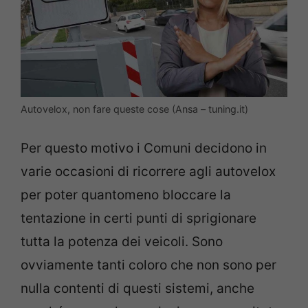
Autovelox, non fare queste cose (Ansa – tuning.it)
Per questo motivo i Comuni decidono in
varie occasioni di ricorrere agli autovelox
per poter quantomeno bloccare la
tentazione in certi punti di sprigionare
tutta la potenza dei veicoli. Sono
ovviamente tanti coloro che non sono per
nulla contenti di questi sistemi, anche