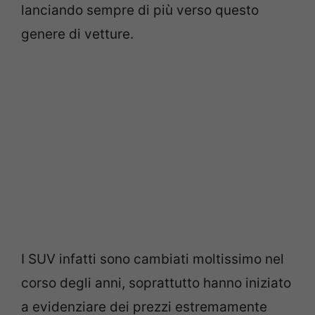
lanciando sempre di più verso questo
genere di vetture.
I SUV infatti sono cambiati moltissimo nel
corso degli anni, soprattutto hanno iniziato
a evidenziare dei prezzi estremamente