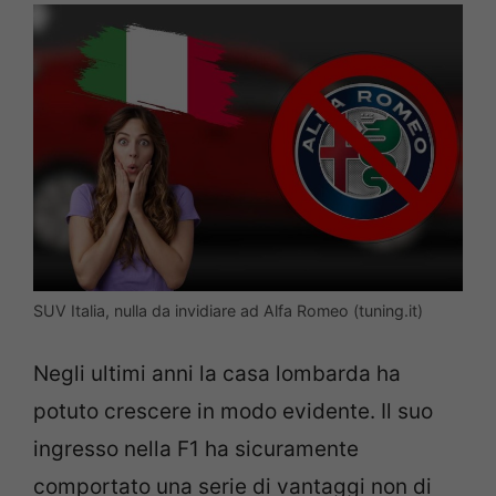
SUV Italia, nulla da invidiare ad Alfa Romeo (tuning.it)
Negli ultimi anni la casa lombarda ha
potuto crescere in modo evidente. Il suo
ingresso nella F1 ha sicuramente
comportato una serie di vantaggi non di