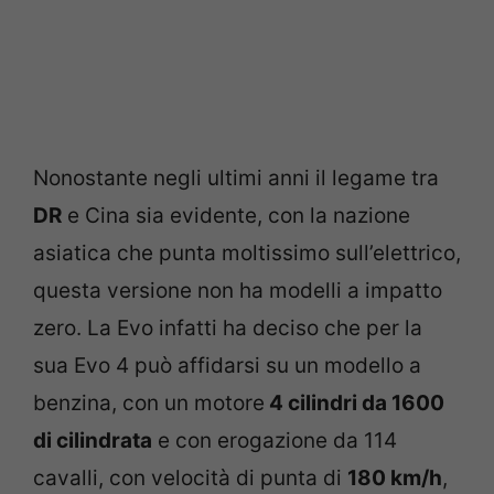
Nonostante negli ultimi anni il legame tra
DR
e Cina sia evidente, con la nazione
asiatica che punta moltissimo sull’elettrico,
questa versione non ha modelli a impatto
zero. La Evo infatti ha deciso che per la
sua Evo 4 può affidarsi su un modello a
benzina, con un motore
4 cilindri da 1600
di cilindrata
e con erogazione da 114
cavalli, con velocità di punta di
180 km/h
,