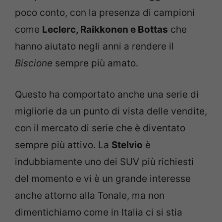
poco conto, con la presenza di campioni
come
Leclerc, Raikkonen e Bottas
che
hanno aiutato negli anni a rendere il
Biscione
sempre più amato.
Questo ha comportato anche una serie di
migliorie da un punto di vista delle vendite,
con il mercato di serie che è diventato
sempre più attivo. La
Stelvio
è
indubbiamente uno dei SUV più richiesti
del momento e vi è un grande interesse
anche attorno alla Tonale, ma non
dimentichiamo come in Italia ci si stia