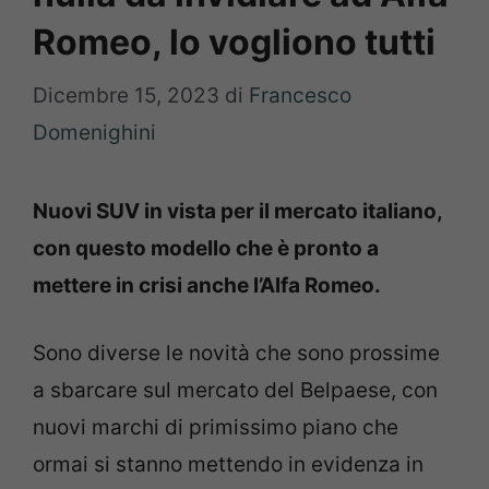
Romeo, lo vogliono tutti
Dicembre 15, 2023
di
Francesco
Domenighini
Nuovi SUV in vista per il mercato italiano,
con questo modello che è pronto a
mettere in crisi anche l’Alfa Romeo.
Sono diverse le novità che sono prossime
a sbarcare sul mercato del Belpaese, con
nuovi marchi di primissimo piano che
ormai si stanno mettendo in evidenza in