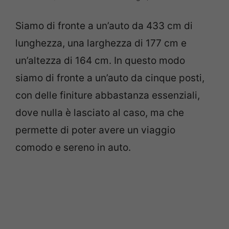
Siamo di fronte a un’auto da 433 cm di
lunghezza, una larghezza di 177 cm e
un’altezza di 164 cm. In questo modo
siamo di fronte a un’auto da cinque posti,
con delle finiture abbastanza essenziali,
dove nulla è lasciato al caso, ma che
permette di poter avere un viaggio
comodo e sereno in auto.