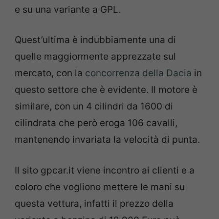
e su una variante a GPL.
Quest’ultima è indubbiamente una di
quelle maggiormente apprezzate sul
mercato, con la
concorrenza della Dacia
in
questo settore che è evidente. Il motore è
similare, con un 4 cilindri da 1600 di
cilindrata che però eroga 106 cavalli,
mantenendo invariata la velocità di punta.
Il sito gpcar.it viene incontro ai clienti e a
coloro che vogliono mettere le mani su
questa vettura, infatti il prezzo della