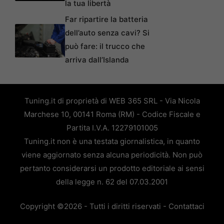
la tua libertà
Far ripartire la batteria
dell’auto senza cavi? Si
può fare: il trucco che
arriva dall’Islanda
Tuning.it di proprietà di WEB 365 SRL - Via Nicola
Marchese 10, 00141 Roma (RM) - Codice Fiscale e
Partita I.V.A. 12279101005
Tuning.it non è una testata giornalistica, in quanto
viene aggiornato senza alcuna periodicità. Non può
pertanto considerarsi un prodotto editoriale ai sensi
della legge n. 62 del 07.03.2001
Copyright ©2026 - Tutti i diritti riservati -
Contattaci