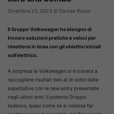
Dicembre 23, 2023
di
Davide Russo
Il Gruppo Volkswagen ha bisogno di
trovare soluzioni pratiche e veloci per
rimettersi in linea con gli obiettivi iniziali
sull’elettrico.
A sorpresa la Volkswagen si è trovata a
raccogliere risultati ben al di sotto delle
aspettative con le new entry presentate
negli ultimi anni. Il potente Gruppo
tedesco, quasi come se si volesse far