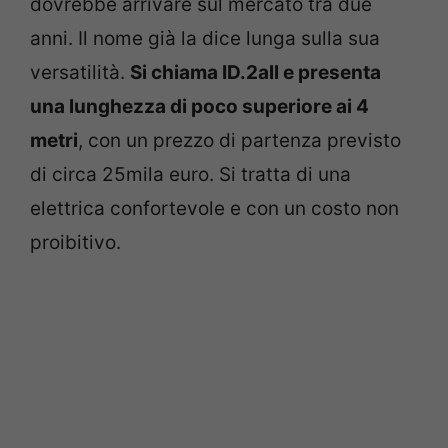
dovrebbe arrivare sul mercato tra due
anni. Il nome già la dice lunga sulla sua
versatilità.
Si chiama ID.2all e presenta
una lunghezza di poco superiore ai 4
metri
, con un prezzo di partenza previsto
di circa 25mila euro. Si tratta di una
elettrica confortevole e con un costo non
proibitivo.