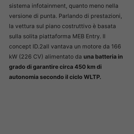
sistema infotainment, quanto meno nella
versione di punta. Parlando di prestazioni,
la vettura sul piano costruttivo è basata
sulla solita piattaforma MEB Entry. Il
concept ID.2all vantava un motore da 166
kW (226 CV) alimentato da
una batteria in
grado di garantire circa 450 km di
autonomia secondo il ciclo WLTP.