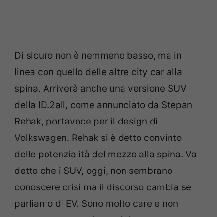
Di sicuro non è nemmeno basso, ma in
linea con quello delle altre city car alla
spina. Arriverà anche una versione SUV
della ID.2all, come annunciato da Stepan
Rehak, portavoce per il design di
Volkswagen. Rehak si è detto convinto
delle potenzialità del mezzo alla spina. Va
detto che i SUV, oggi, non sembrano
conoscere crisi ma il discorso cambia se
parliamo di EV. Sono molto care e non