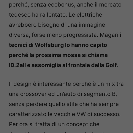
perché, senza ecobonus, anche il mercato
tedesco ha rallentato. Le elettriche
avrebbero bisogno di una immagine
diversa, forse meno progressista. Magari
i
tecnici di Wolfsburg lo hanno capito
perché la prossima mossa si chiama
ID.2all e assomiglia al frontale della Golf.
Il design è interessante perché è un mix tra
una crossover ed un’auto di segmento B,
senza perdere quello stile che ha sempre
caratterizzato le vecchie VW di successo.
Per ora si tratta di un concept che