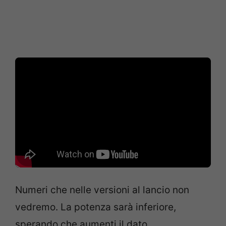
Numeri che nelle versioni al lancio non
vedremo. La potenza sarà inferiore,
sperando che aumenti il dato