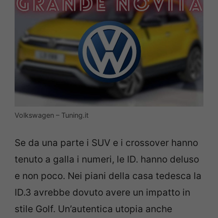
Volkswagen – Tuning.it
Se da una parte i SUV e i crossover hanno
tenuto a galla i numeri, le ID. hanno deluso
e non poco. Nei piani della casa tedesca la
ID.3 avrebbe dovuto avere un impatto in
stile Golf. Un’autentica utopia anche