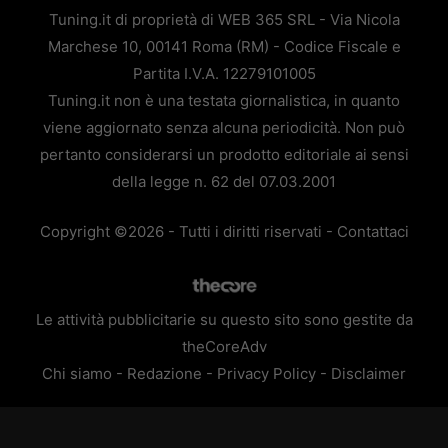
Tuning.it di proprietà di WEB 365 SRL - Via Nicola
Marchese 10, 00141 Roma (RM) - Codice Fiscale e
Partita I.V.A. 12279101005
Tuning.it non è una testata giornalistica, in quanto
viene aggiornato senza alcuna periodicità. Non può
pertanto considerarsi un prodotto editoriale ai sensi
della legge n. 62 del 07.03.2001
Copyright ©2026 - Tutti i diritti riservati -
Contattaci
Le attività pubblicitarie su questo sito sono gestite da
theCoreAdv
Chi siamo
-
Redazione
-
Privacy Policy
-
Disclaimer