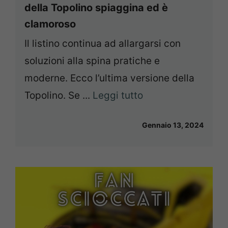
della Topolino spiaggina ed è
clamoroso
Il listino continua ad allargarsi con
soluzioni alla spina pratiche e
moderne. Ecco l’ultima versione della
Topolino. Se ...
Leggi tutto
Gennaio 13, 2024