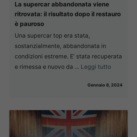
La supercar abbandonata viene
ritrovata: il risultato dopo il restauro
è pauroso
Una supercar top era stata,
sostanzialmente, abbandonata in
condizioni estreme. E’ stata recuperata
e rimessa e nuovo da ...
Leggi tutto
Gennaio 8, 2024