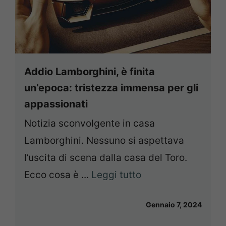
Addio Lamborghini, è finita
un’epoca: tristezza immensa per gli
appassionati
Notizia sconvolgente in casa
Lamborghini. Nessuno si aspettava
l’uscita di scena dalla casa del Toro.
Ecco cosa è ...
Leggi tutto
Gennaio 7, 2024