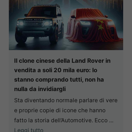
Il clone cinese della Land Rover in
vendita a soli 20 mila euro: lo
stanno comprando tutti, non ha
nulla da invidiargli
Sta diventando normale parlare di vere
e proprie copie di icone che hanno
fatto la storia dell’Automotive. Ecco ...
Leggi tutto