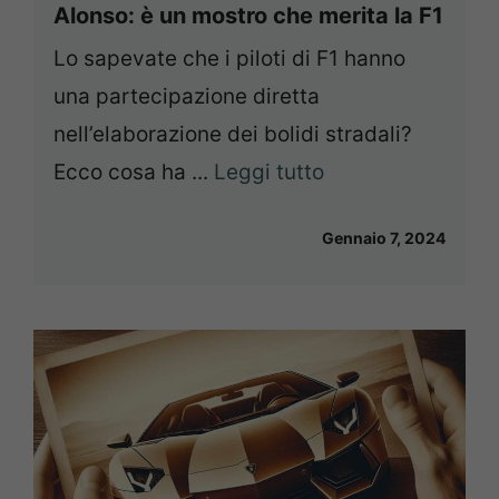
Alonso: è un mostro che merita la F1
Lo sapevate che i piloti di F1 hanno
una partecipazione diretta
nell’elaborazione dei bolidi stradali?
Ecco cosa ha ...
Leggi tutto
Gennaio 7, 2024