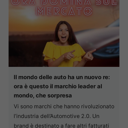
Il mondo delle auto ha un nuovo re:
ora è questo il marchio leader al
mondo, che sorpresa
Vi sono marchi che hanno rivoluzionato
l’industria dell’Automotive 2.0. Un
brand è destinato a fare altri fatturati