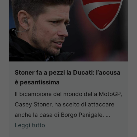
Stoner fa a pezzi la Ducati: l’accusa
è pesantissima
Il bicampione del mondo della MotoGP,
Casey Stoner, ha scelto di attaccare
anche la casa di Borgo Panigale. ...
Leggi tutto