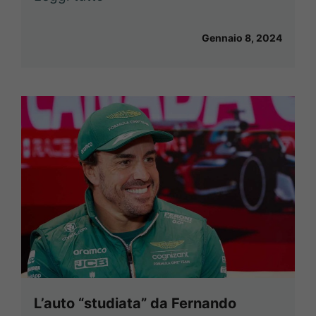
Gennaio 8, 2024
L’auto “studiata” da Fernando