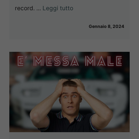
record. ...
Leggi tutto
Gennaio 8, 2024