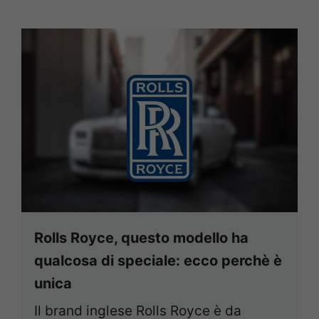
Rolls Royce, questo modello ha
qualcosa di speciale: ecco perchè è
unica
Il brand inglese Rolls Royce è da