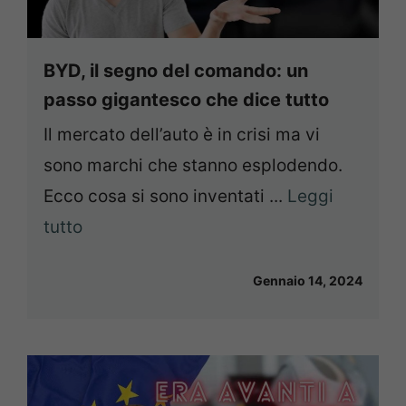
BYD, il segno del comando: un
passo gigantesco che dice tutto
Il mercato dell’auto è in crisi ma vi
sono marchi che stanno esplodendo.
Ecco cosa si sono inventati ...
Leggi
tutto
Gennaio 14, 2024