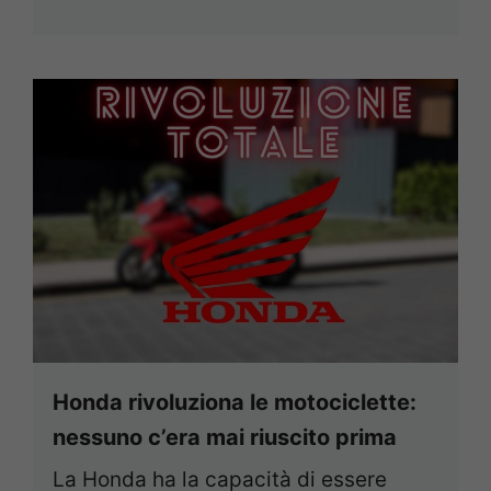
Honda rivoluziona le motociclette:
nessuno c’era mai riuscito prima
La Honda ha la capacità di essere