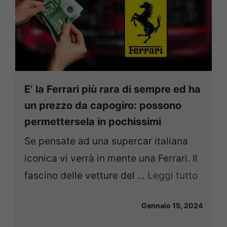
E’ la Ferrari più rara di sempre ed ha
un prezzo da capogiro: possono
permettersela in pochissimi
Se pensate ad una supercar italiana
iconica vi verrà in mente una Ferrari. Il
fascino delle vetture del ...
Leggi tutto
Gennaio 15, 2024