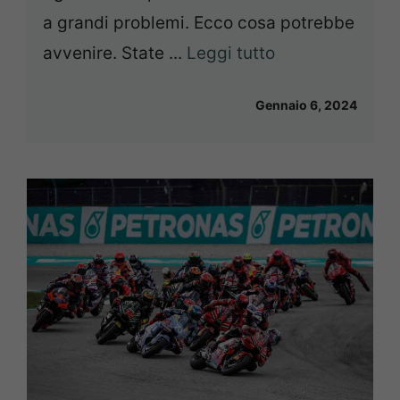
a grandi problemi. Ecco cosa potrebbe
avvenire. State ...
Leggi tutto
Gennaio 6, 2024