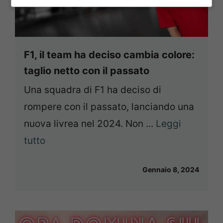
F1, il team ha deciso cambia colore:
taglio netto con il passato
Una squadra di F1 ha deciso di
rompere con il passato, lanciando una
nuova livrea nel 2024. Non ...
Leggi
tutto
Gennaio 8, 2024