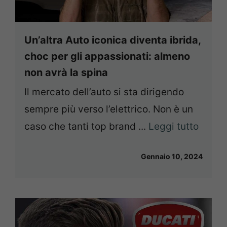
Un’altra Auto iconica diventa ibrida,
choc per gli appassionati: almeno
non avrà la spina
Il mercato dell’auto si sta dirigendo
sempre più verso l’elettrico. Non è un
caso che tanti top brand ...
Leggi tutto
Gennaio 10, 2024