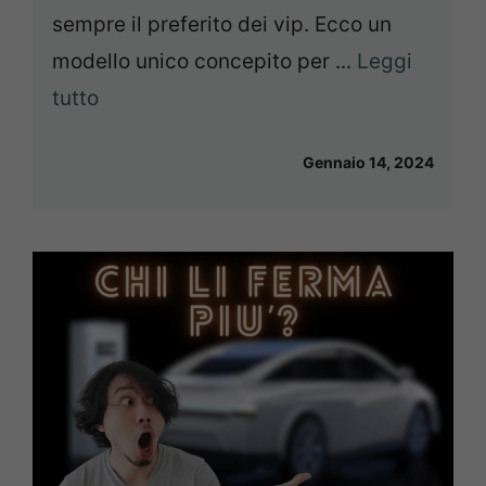
sempre il preferito dei vip. Ecco un
modello unico concepito per ...
Leggi
tutto
Gennaio 14, 2024