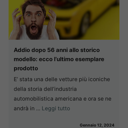
Addio dopo 56 anni allo storico
modello: ecco l’ultimo esemplare
prodotto
E’ stata una delle vetture più iconiche
della storia dell’industria
automobilistica americana e ora se ne
andrà in ...
Leggi tutto
Gennaio 12, 2024