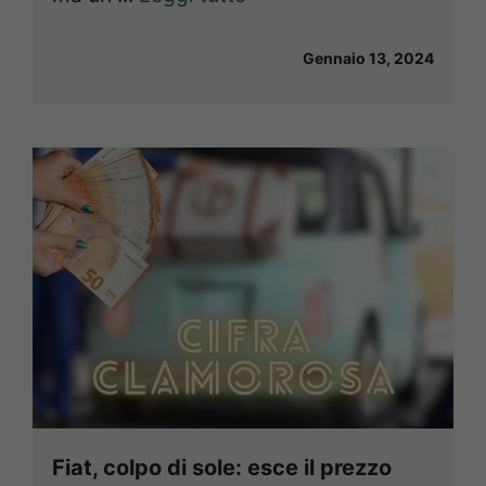
Gennaio 13, 2024
Fiat, colpo di sole: esce il prezzo