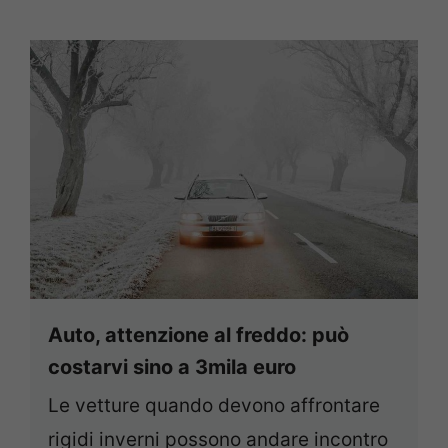
Auto, attenzione al freddo: può
costarvi sino a 3mila euro
Le vetture quando devono affrontare
rigidi inverni possono andare incontro