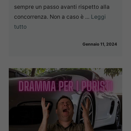
sempre un passo avanti rispetto alla
concorrenza. Non a caso è ...
Leggi
tutto
Gennaio 11, 2024