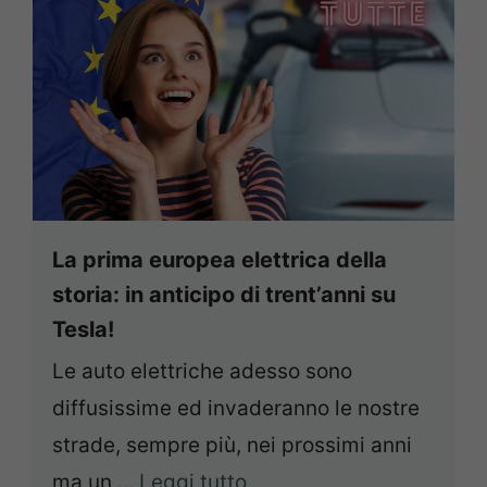
La prima europea elettrica della
storia: in anticipo di trent’anni su
Tesla!
Le auto elettriche adesso sono
diffusissime ed invaderanno le nostre
strade, sempre più, nei prossimi anni
ma un ...
Leggi tutto