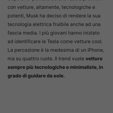
con vetture, altamente, tecnologiche e
potenti, Musk ha deciso di rendere la sua
tecnologia elettrica fruibile anche ad una
fascia media. I più giovani hanno iniziato
ad identificare le Tesla come vetture cool.
La percezione è la medesima di un IPhone,
ma su quattro ruote. Il trend vuole
vetture
sempre più tecnologiche e minimaliste, in
grado di guidare da sole.