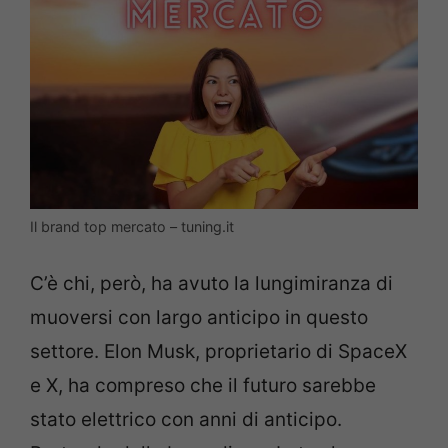
Il brand top mercato – tuning.it
C’è chi, però, ha avuto la lungimiranza di
muoversi con largo anticipo in questo
settore. Elon Musk, proprietario di SpaceX
e X, ha compreso che il futuro sarebbe
stato elettrico con anni di anticipo.