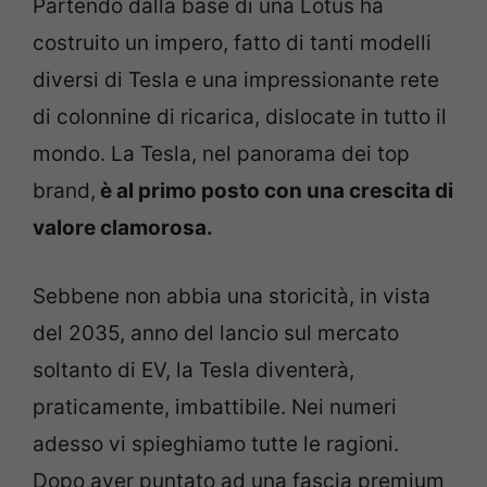
Partendo dalla base di una Lotus ha
costruito un impero, fatto di tanti modelli
diversi di Tesla e una impressionante rete
di colonnine di ricarica, dislocate in tutto il
mondo. La Tesla, nel panorama dei top
brand,
è al primo posto con una crescita di
valore clamorosa.
Sebbene non abbia una storicità, in vista
del 2035, anno del lancio sul mercato
soltanto di EV, la Tesla diventerà,
praticamente, imbattibile. Nei numeri
adesso vi spieghiamo tutte le ragioni.
Dopo aver puntato ad una fascia premium