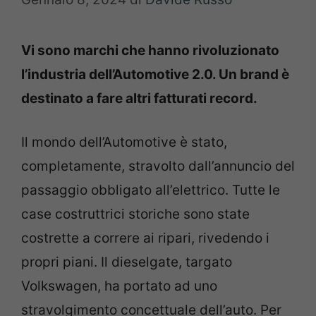
Vi sono marchi che hanno rivoluzionato
l’industria dell’Automotive 2.0. Un brand è
destinato a fare altri fatturati record.
Il mondo dell’Automotive è stato,
completamente, stravolto dall’annuncio del
passaggio obbligato all’elettrico. Tutte le
case costruttrici storiche sono state
costrette a correre ai ripari, rivedendo i
propri piani. Il dieselgate, targato
Volkswagen, ha portato ad uno
stravolgimento concettuale dell’auto. Per