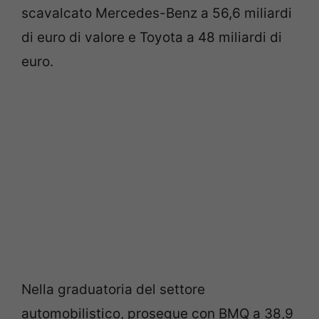
scavalcato Mercedes-Benz a 56,6 miliardi
di euro di valore e Toyota a 48 miliardi di
euro.
Nella graduatoria del settore
automobilistico, prosegue con BMQ a 38,9