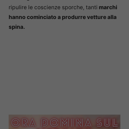
ripulire le coscienze sporche, tanti
marchi
hanno cominciato a produrre vetture alla
spina.