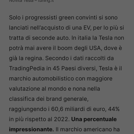
Novità Tesla – tuning.it
Solo i progressisti green convinti si sono
lanciati nell’acquisto di una EV, per lo più si
tratta di seconde auto. In italia la Tesla non
potrà mai avere il boom degli USA, dove è
già la regina. Secondo i dati raccolti da
TradingPedia in 45 Paesi diversi, Tesla è il
marchio automobilistico con maggiore
valutazione al mondo e nona nella
classifica dei brand generale,
raggiungendo i 60,6 miliardi di euro, 44%
in più rispetto al 2022.
Una percentuale
impressionante.
Il marchio americano ha