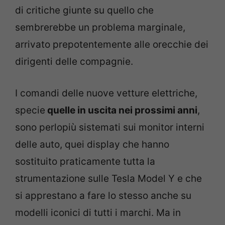
di critiche giunte su quello che
sembrerebbe un problema marginale,
arrivato prepotentemente alle orecchie dei
dirigenti delle compagnie.
I comandi delle nuove vetture elettriche,
specie
quelle in uscita nei prossimi anni
,
sono perlopiù sistemati sui monitor interni
delle auto, quei display che hanno
sostituito praticamente tutta la
strumentazione sulle Tesla Model Y e che
si apprestano a fare lo stesso anche su
modelli iconici di tutti i marchi. Ma in