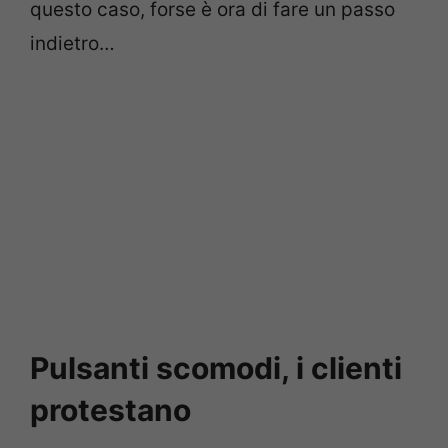
questo caso, forse è ora di fare un passo
indietro…
Pulsanti scomodi, i clienti
protestano