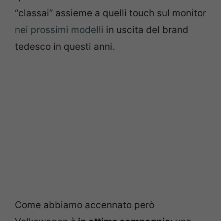
“classai” assieme a quelli touch sul monitor
nei prossimi modelli
in uscita del brand
tedesco in questi anni.
Come abbiamo accennato però