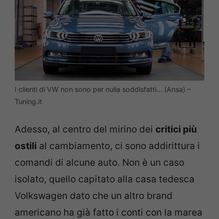
I clienti di VW non sono per nulla soddisfatti… (Ansa) –
Tuning.it
Adesso, al centro del mirino dei
critici più
ostili
al cambiamento, ci sono addirittura i
comandi di alcune auto. Non è un caso
isolato, quello capitato alla casa tedesca
Volkswagen dato che un altro brand
americano ha già fatto i conti con la marea