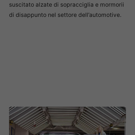
suscitato alzate di sopracciglia e mormorii
di disappunto nel settore dell’automotive.