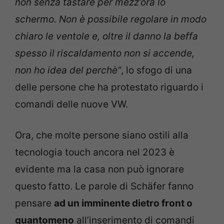
non senza tastare per mezz’ora lo
schermo. Non è possibile regolare in modo
chiaro le ventole e, oltre il danno la beffa
spesso il riscaldamento non si accende,
non ho idea del perchè”
, lo sfogo di una
delle persone che ha protestato riguardo i
comandi delle nuove VW.
Ora, che molte persone siano ostili alla
tecnologia touch ancora nel 2023 è
evidente ma la casa non può ignorare
questo fatto. Le parole di Schäfer fanno
pensare
ad un imminente dietro front o
quantomeno
all’inserimento di comandi