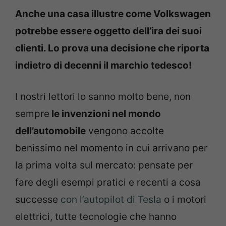
Anche una casa illustre come Volkswagen
potrebbe essere oggetto dell’ira dei suoi
clienti. Lo prova una decisione che riporta
indietro di decenni il marchio tedesco!
I nostri lettori lo sanno molto bene, non
sempre
le invenzioni nel mondo
dell’automobile
vengono accolte
benissimo nel momento in cui arrivano per
la prima volta sul mercato: pensate per
fare degli esempi pratici e recenti a cosa
successe
con l’autopilot di Tesla
o i motori
elettrici, tutte tecnologie che hanno