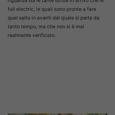
riguarda sia le tante ibride in arrivo che le
full electric, le quali sono pronte a fare
quel salto in avanti del quale si parla da
tanto tempo, ma che non si è mai
realmente verificato.