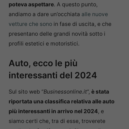
poteva aspettare
. A questo punto,
andiamo a dare un’occhiata
alle nuove
vetture che sono
in fase di uscita, e che
presentano delle grandi novità sotto i
profili estetici e motoristici.
Auto, ecco le più
interessanti del 2024
Sul sito web “
Businessonline.it
“,
è stata
riportata una classifica relativa alle auto
più interessanti in arrivo nel 2024
, e
siamo certi che, tra di esse, troverete