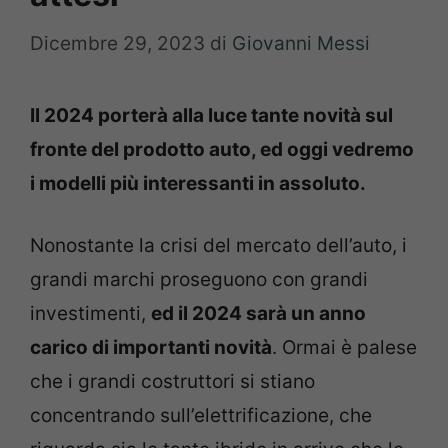
Dicembre 29, 2023
di
Giovanni Messi
Il 2024 porterà alla luce tante novità sul
fronte del prodotto auto, ed oggi vedremo
i modelli più interessanti in assoluto.
Nonostante la crisi del mercato dell’auto, i
grandi marchi proseguono con grandi
investimenti,
ed il 2024 sarà un anno
carico di importanti novità
. Ormai è palese
che i grandi costruttori si stiano
concentrando sull’elettrificazione, che