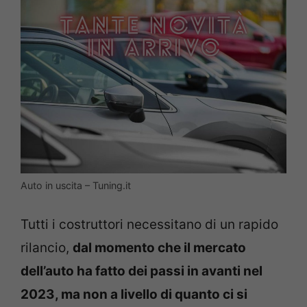
Auto in uscita – Tuning.it
Tutti i costruttori necessitano di un rapido
rilancio,
dal momento che il mercato
dell’auto ha fatto dei passi in avanti nel
2023, ma non a livello di quanto ci si