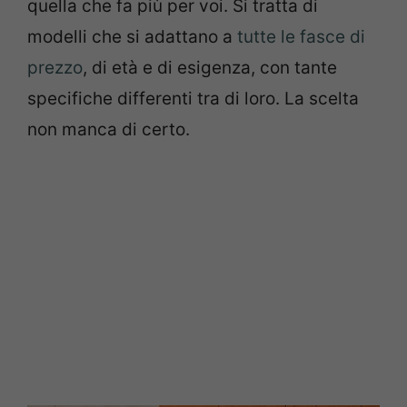
quella che fa più per voi. Si tratta di
modelli che si adattano a
tutte le fasce di
prezzo
, di età e di esigenza, con tante
specifiche differenti tra di loro. La scelta
non manca di certo.