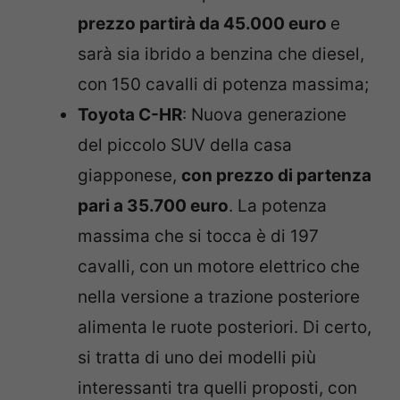
prezzo partirà da 45.000 euro
e
sarà sia ibrido a benzina che diesel,
con 150 cavalli di potenza massima;
Toyota C-HR
: Nuova generazione
del piccolo SUV della casa
giapponese,
con prezzo di partenza
pari a 35.700 euro
. La potenza
massima che si tocca è di 197
cavalli, con un motore elettrico che
nella versione a trazione posteriore
alimenta le ruote posteriori. Di certo,
si tratta di uno dei modelli più
interessanti tra quelli proposti, con