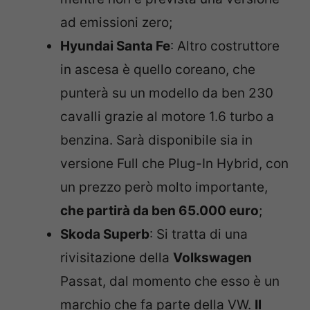
ad emissioni zero;
Hyundai Santa Fe
: Altro costruttore
in ascesa è quello coreano, che
punterà su un modello da ben 230
cavalli grazie al motore 1.6 turbo a
benzina. Sarà disponibile sia in
versione Full che Plug-In Hybrid, con
un prezzo però molto importante,
che partirà da ben 65.000 euro
;
Skoda Superb
: Si tratta di una
rivisitazione della
Volkswagen
Passat, dal momento che esso è un
marchio che fa parte della VW.
Il