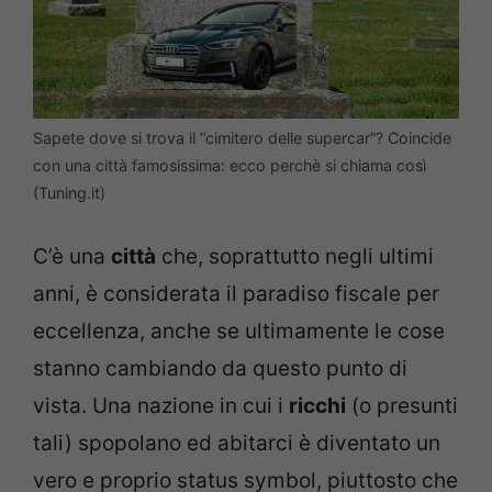
Sapete dove si trova il “cimitero delle supercar”? Coincide
con una città famosissima: ecco perchè si chiama così
(Tuning.it)
C’è una
città
che, soprattutto negli ultimi
anni, è considerata il paradiso fiscale per
eccellenza, anche se ultimamente le cose
stanno cambiando da questo punto di
vista. Una nazione in cui i
ricchi
(o presunti
tali) spopolano ed abitarci è diventato un
vero e proprio status symbol, piuttosto che