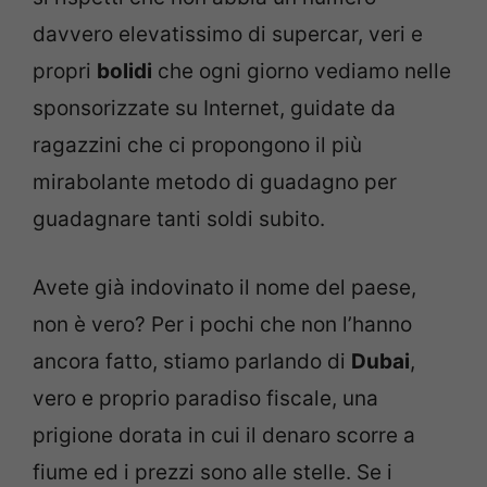
davvero elevatissimo di supercar, veri e
propri
bolidi
che ogni giorno vediamo nelle
sponsorizzate su Internet, guidate da
ragazzini che ci propongono il più
mirabolante metodo di guadagno per
guadagnare tanti soldi subito.
Avete già indovinato il nome del paese,
non è vero? Per i pochi che non l’hanno
ancora fatto, stiamo parlando di
Dubai
,
vero e proprio paradiso fiscale, una
prigione dorata in cui il denaro scorre a
fiume ed i prezzi sono alle stelle. Se i