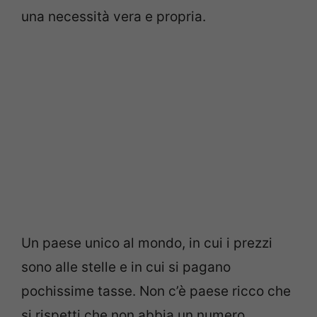
una necessità vera e propria.
Un paese unico al mondo, in cui i prezzi
sono alle stelle e in cui si pagano
pochissime tasse. Non c’è paese ricco che
si rispetti che non abbia un numero