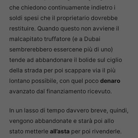
che chiedono continuamente indietro i
soldi spesi che il proprietario dovrebbe
restituire. Quando questo non avviene il
malcapitato truffatore (e a Dubai
sembrerebbero essercene più di uno)
tende ad abbandonare il bolide sul ciglio
della strada per poi scappare via il più
lontano possibile, con quel poco
denaro
avanzato dal finanziamento ricevuto.
In un lasso di tempo davvero breve, quindi,
vengono abbandonate e starà poi allo
stato metterle
all’asta
per poi rivenderle.