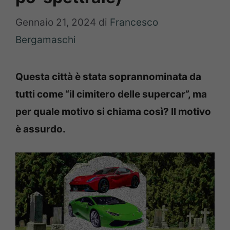
Gennaio 21, 2024
di
Francesco
Bergamaschi
Questa città è stata soprannominata da
tutti come “il cimitero delle supercar”, ma
per quale motivo si chiama così? Il motivo
è assurdo.