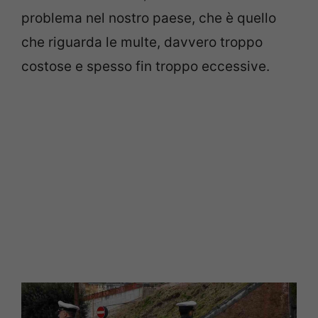
problema nel nostro paese, che è quello
che riguarda le multe, davvero troppo
costose e spesso fin troppo eccessive.