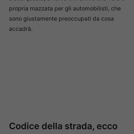
propria mazzata per gli automobilisti, che
sono giustamente preoccupati da cosa
accadrà.
Codice della strada, ecco