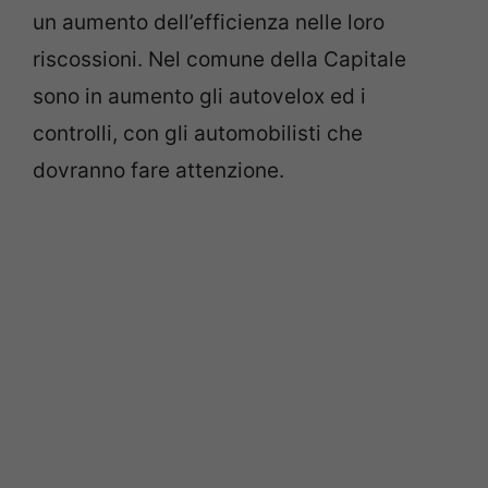
un aumento dell’efficienza nelle loro
riscossioni. Nel comune della Capitale
sono in aumento gli autovelox ed i
controlli, con gli automobilisti che
dovranno fare attenzione.