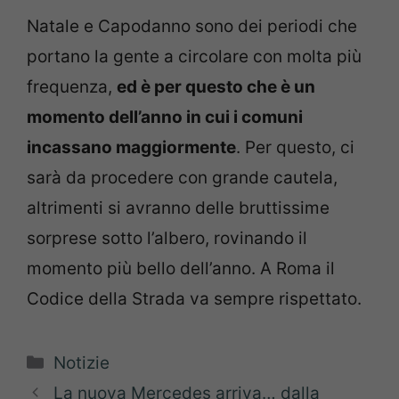
Natale e Capodanno sono dei periodi che
portano la gente a circolare con molta più
frequenza,
ed è per questo che è un
momento dell’anno in cui i comuni
incassano maggiormente
. Per questo, ci
sarà da procedere con grande cautela,
altrimenti si avranno delle bruttissime
sorprese sotto l’albero, rovinando il
momento più bello dell’anno. A Roma il
Codice della Strada va sempre rispettato.
Categorie
Notizie
La nuova Mercedes arriva… dalla