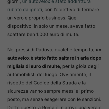
giorni,
un autovelox è stato addirittura
rubato da ignoti
, con l’obiettivo di fermare
un vero e proprio business. Quel
dispositivo, in solo un mese, aveva fatto
scattare ben 1.000 euro di multe.
Nei pressi di Padova, qualche tempo fa,
un
autovelox è stato fatto saltare in aria dopo
migliaia di euro di multe
, per la gioia degli
automobilisti del luogo. Ovviamente, il
rispetto del Codice della Strada e la
sicurezza vanno sempre messi al primo
posto, ma senza esagerare con le sanzioni.
Detto questo, a Roma è in arrivo una vera e