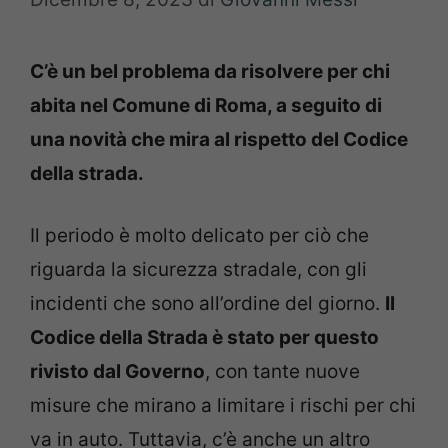
C’è un bel problema da risolvere per chi
abita nel Comune di Roma, a seguito di
una novità che mira al rispetto del Codice
della strada.
Il periodo è molto delicato per ciò che
riguarda la sicurezza stradale, con gli
incidenti che sono all’ordine del giorno.
Il
Codice della Strada è stato per questo
rivisto dal Governo
, con tante nuove
misure che mirano a limitare i rischi per chi
va in auto. Tuttavia, c’è anche un altro