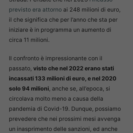
previsto era attorno
ai 248 milioni di euro,
il che significa che per l’anno che sta per
iniziare è in programma un aumento di
circa 11 milioni.
Il confronto è impressionante con il
passato,
visto che nel 2022 erano stati
incassati 133 milioni di euro, e nel 2020
solo 94 milioni
, anche se, all’epoca, si
circolava molto meno a causa della
pandemia di Covid-19. Dunque, possiamo
prevedere che nei prossimi mesi avvenga
un inasprimento delle sanzioni, ed anche