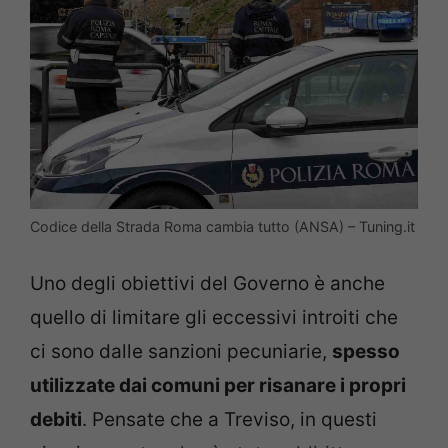
Codice della Strada Roma cambia tutto (ANSA) – Tuning.it
Uno degli obiettivi del Governo è anche
quello di limitare gli eccessivi introiti che
ci sono dalle sanzioni pecuniarie,
spesso
utilizzate dai comuni per risanare i propri
debiti
. Pensate che a Treviso, in questi