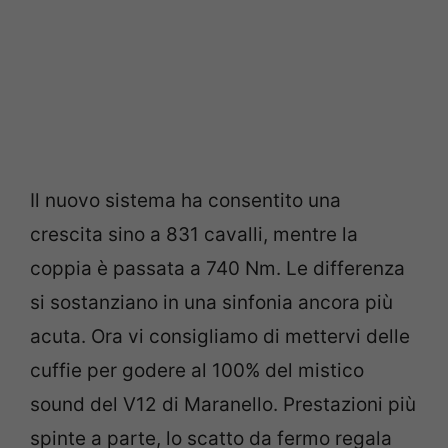
Il nuovo sistema ha consentito una
crescita sino a 831 cavalli, mentre la
coppia è passata a 740 Nm. Le differenza
si sostanziano in una sinfonia ancora più
acuta. Ora vi consigliamo di mettervi delle
cuffie per godere al 100% del mistico
sound del V12 di Maranello. Prestazioni più
spinte a parte, lo scatto da fermo regala