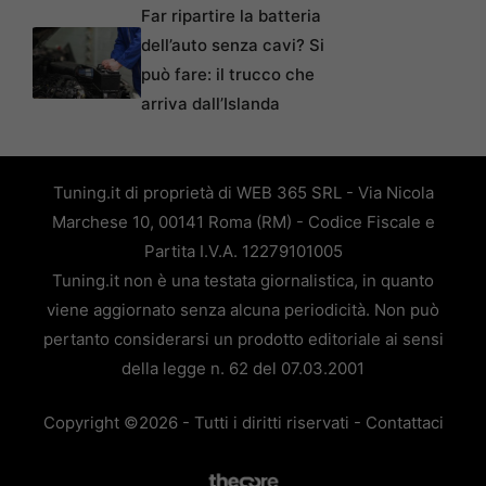
Far ripartire la batteria
dell’auto senza cavi? Si
può fare: il trucco che
arriva dall’Islanda
Tuning.it di proprietà di WEB 365 SRL - Via Nicola
Marchese 10, 00141 Roma (RM) - Codice Fiscale e
Partita I.V.A. 12279101005
Tuning.it non è una testata giornalistica, in quanto
viene aggiornato senza alcuna periodicità. Non può
pertanto considerarsi un prodotto editoriale ai sensi
della legge n. 62 del 07.03.2001
Copyright ©2026 - Tutti i diritti riservati -
Contattaci