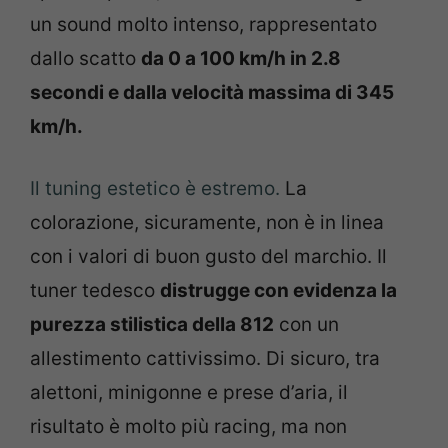
un sound molto intenso, rappresentato
dallo scatto
da 0 a 100 km/h in 2.8
secondi e dalla velocità massima di 345
km/h.
Il tuning estetico è estremo.
La
colorazione, sicuramente, non è in linea
con i valori di buon gusto del marchio. Il
tuner tedesco
distrugge con evidenza la
purezza stilistica della 812
con un
allestimento cattivissimo. Di sicuro, tra
alettoni, minigonne e prese d’aria, il
risultato è molto più racing, ma non