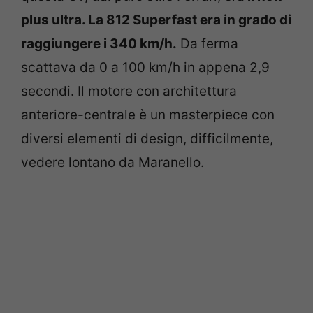
plus ultra. La 812 Superfast era in grado di
raggiungere i 340 km/h.
Da ferma
scattava da 0 a 100 km/h in appena 2,9
secondi. Il motore con architettura
anteriore-centrale è un masterpiece con
diversi elementi di design, difficilmente,
vedere lontano da Maranello.