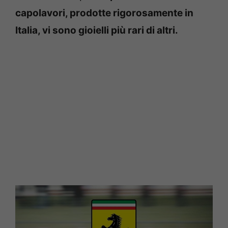
capolavori, prodotte rigorosamente in
Italia, vi sono gioielli più rari di altri.