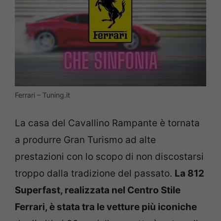
Ferrari – Tuning.it
La casa del Cavallino Rampante è tornata
a produrre Gran Turismo ad alte
prestazioni con lo scopo di non discostarsi
troppo dalla tradizione del passato.
La 812
Superfast, realizzata nel Centro Stile
Ferrari, è stata tra le vetture più iconiche