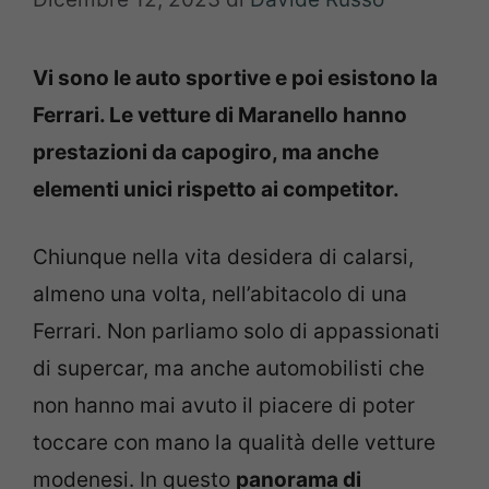
Vi sono le auto sportive e poi esistono la
Ferrari. Le vetture di Maranello hanno
prestazioni da capogiro, ma anche
elementi unici rispetto ai competitor.
Chiunque nella vita desidera di calarsi,
almeno una volta, nell’abitacolo di una
Ferrari. Non parliamo solo di appassionati
di supercar, ma anche automobilisti che
non hanno mai avuto il piacere di poter
toccare con mano la qualità delle vetture
modenesi. In questo
panorama di