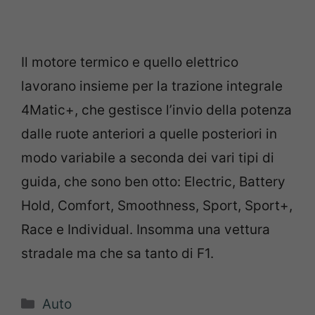
Il motore termico e quello elettrico
lavorano insieme per la trazione integrale
4Matic+, che gestisce l’invio della potenza
dalle ruote anteriori a quelle posteriori in
modo variabile a seconda dei vari tipi di
guida, che sono ben otto: Electric, Battery
Hold, Comfort, Smoothness, Sport, Sport+,
Race e Individual. Insomma una vettura
stradale ma che sa tanto di F1.
Categorie
Auto