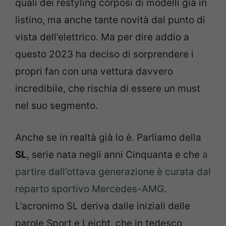
quali dei restyling corposi di modelli già in
listino, ma anche tante novità dal punto di
vista dell’elettrico. Ma per dire addio a
questo 2023 ha deciso di sorprendere i
propri fan con una vettura davvero
incredibile, che rischia di essere un must
nel suo segmento.
Anche se in realtà già lo è. Parliamo della
SL
, serie nata negli anni Cinquanta e che
a
partire dall’ottava generazione è curata dal
reparto sportivo Mercedes-AMG
.
L’acronimo SL deriva dalle iniziali delle
parole Sport e Leicht, che in tedesco