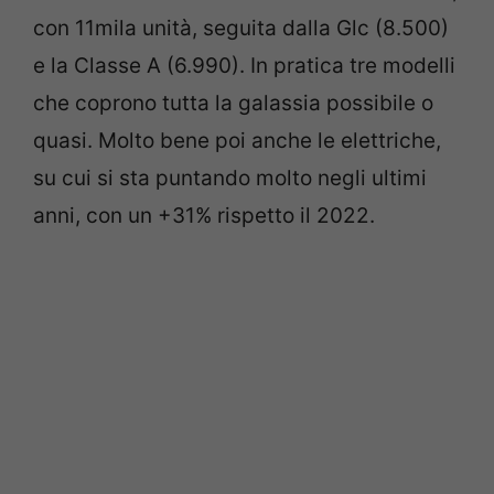
con 11mila unità, seguita dalla Glc (8.500)
e la Classe A (6.990). In pratica tre modelli
che coprono tutta la galassia possibile o
quasi. Molto bene poi anche le elettriche,
su cui si sta puntando molto negli ultimi
anni, con un +31% rispetto il 2022.