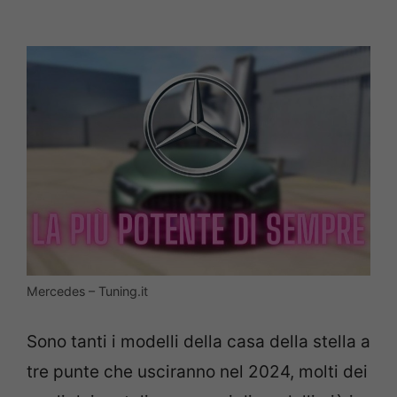
Mercedes – Tuning.it
Sono tanti i modelli della casa della stella a
tre punte che usciranno nel 2024, molti dei