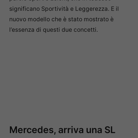
significano Sportività e Leggerezza. E il
nuovo modello che è stato mostrato è
l’essenza di questi due concetti.
Mercedes, arriva una SL