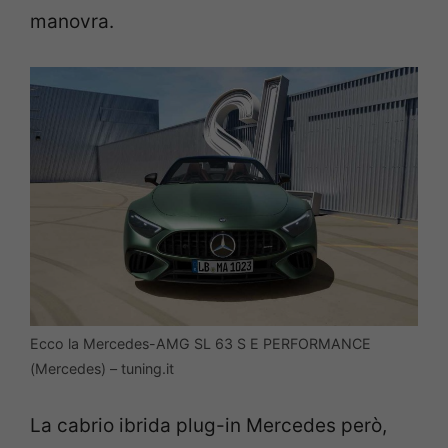
manovra.
Ecco la Mercedes-AMG SL 63 S E PERFORMANCE
(Mercedes) – tuning.it
La cabrio ibrida plug-in Mercedes però,