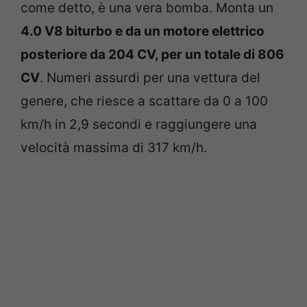
come detto, è una vera bomba. Monta un
4.0 V8 biturbo e da un motore elettrico
posteriore da 204 CV, per un totale di 806
CV
. Numeri assurdi per una vettura del
genere, che riesce a scattare da 0 a 100
km/h in 2,9 secondi e raggiungere una
velocità massima di 317 km/h.