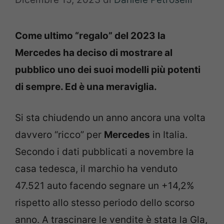
Come ultimo “regalo” del 2023 la
Mercedes ha deciso di mostrare al
pubblico uno dei suoi modelli più potenti
di sempre. Ed è una meraviglia.
Si sta chiudendo un anno ancora una volta
davvero “ricco” per
Mercedes
in Italia.
Secondo i dati pubblicati a novembre la
casa tedesca, il marchio ha venduto
47.521 auto facendo segnare un +14,2%
rispetto allo stesso periodo dello scorso
anno. A trascinare le vendite è stata la Gla,