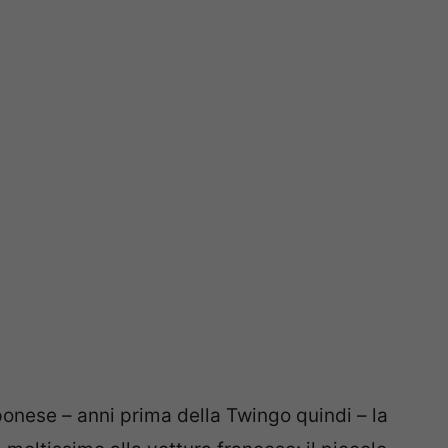
onese – anni prima della Twingo quindi – la