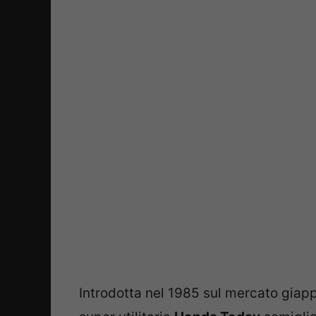
Introdotta nel 1985 sul mercato giapp