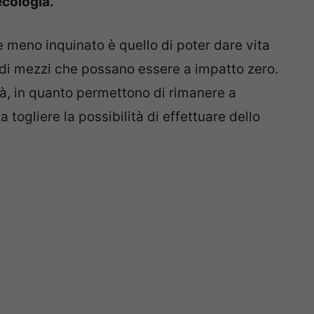
ecologia.
 meno inquinato è quello di poter dare vita
di mezzi che possano essere a impatto zero.
à, in quanto permettono di rimanere a
 togliere la possibilità di effettuare dello