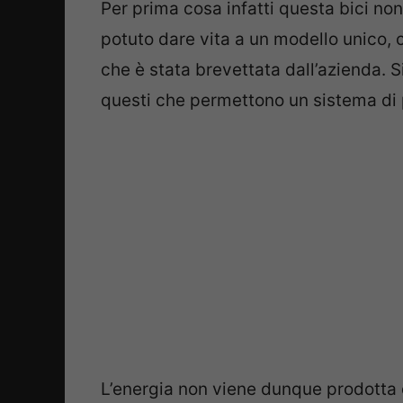
Per prima cosa infatti questa bici non
potuto dare vita a un modello unico, 
che è stata brevettata dall’azienda. Si 
questi che permettono un sistema di 
L’energia non viene dunque prodotta da