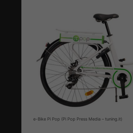
e-Bike Pi Pop (Pi Pop Press Media – tuning.it)