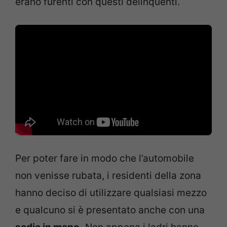
erano furenti con questi delinquenti.
Per poter fare in modo che l’automobile
non venisse rubata, i residenti della zona
hanno deciso di utilizzare qualsiasi mezzo
e qualcuno si è presentato anche con una