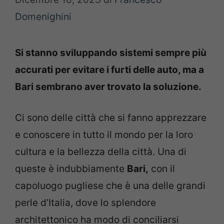
Domenighini
Si stanno sviluppando sistemi sempre più
accurati per evitare i furti delle auto, ma a
Bari sembrano aver trovato la soluzione.
Ci sono delle città che si fanno apprezzare
e conoscere in tutto il mondo per la loro
cultura e la bellezza della città. Una di
queste è indubbiamente
Bari,
con il
capoluogo pugliese che è una delle grandi
perle d’Italia, dove lo splendore
architettonico ha modo di conciliarsi