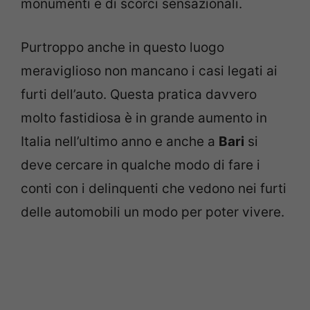
monumenti e di scorci sensazionali.
Purtroppo anche in questo luogo
meraviglioso non mancano i casi legati ai
furti dell’auto. Questa pratica davvero
molto fastidiosa è in grande aumento in
Italia nell’ultimo anno e anche a
Bari
si
deve cercare in qualche modo di fare i
conti con i delinquenti che vedono nei furti
delle automobili un modo per poter vivere.