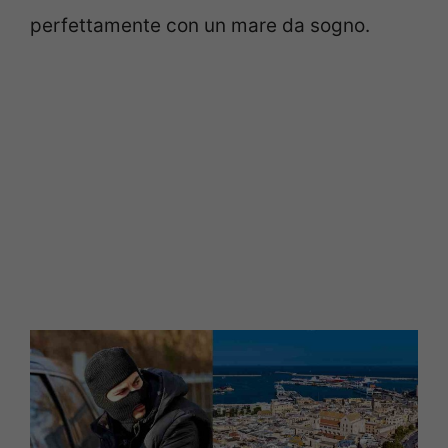
perfettamente con un mare da sogno.