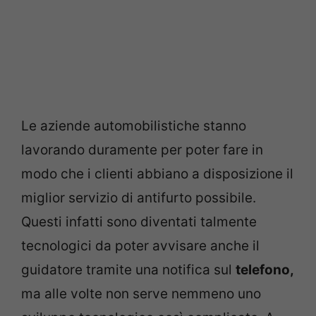
Le aziende automobilistiche stanno
lavorando duramente per poter fare in
modo che i clienti abbiano a disposizione il
miglior servizio di antifurto possibile.
Questi infatti sono diventati talmente
tecnologici da poter avvisare anche il
guidatore tramite una notifica sul
telefono,
ma alle volte non serve nemmeno uno