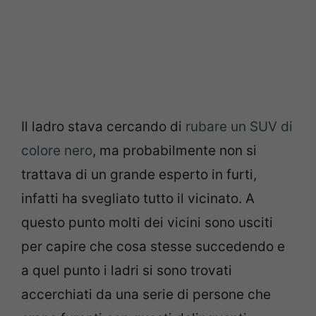
Il ladro stava cercando di
rubare un SUV di
colore nero
, ma probabilmente non si
trattava di un grande esperto in furti,
infatti ha svegliato tutto il vicinato. A
questo punto molti dei vicini sono usciti
per capire che cosa stesse succedendo e
a quel punto i ladri si sono trovati
accerchiati da una serie di persone che