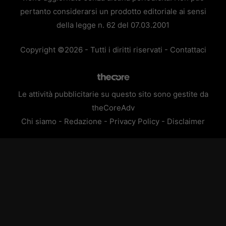
pertanto considerarsi un prodotto editoriale ai sensi
della legge n. 62 del 07.03.2001
Copyright ©2026 - Tutti i diritti riservati -
Contattaci
Le attività pubblicitarie su questo sito sono gestite da
theCoreAdv
Chi siamo
-
Redazione
-
Privacy Policy
-
Disclaimer