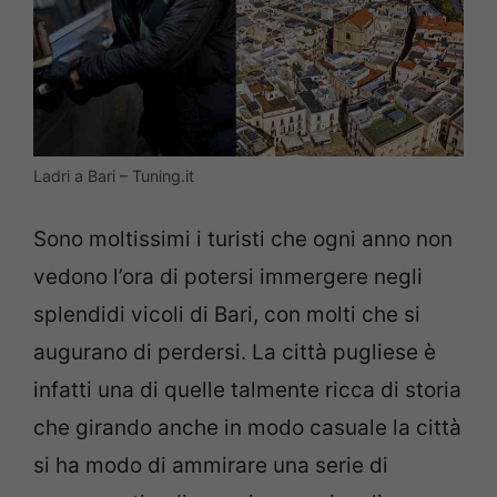
Ladri a Bari – Tuning.it
Sono moltissimi i turisti che ogni anno non
vedono l’ora di potersi immergere negli
splendidi vicoli di Bari, con molti che si
augurano di perdersi. La città pugliese è
infatti una di quelle talmente ricca di storia
che girando anche in modo casuale la città
si ha modo di ammirare una serie di