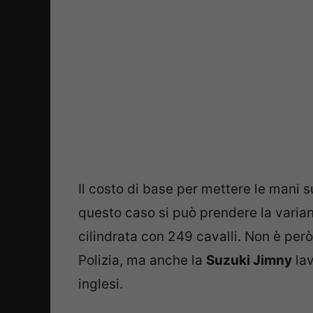
Il costo di base per mettere le mani 
questo caso si può prendere la variant
cilindrata con 249 cavalli. Non è per
Polizia, ma anche la
Suzuki Jimny
lav
inglesi.