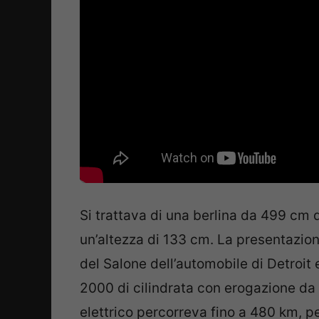
Si trattava di una berlina da 499 cm 
un’altezza di 133 cm. La presentazion
del Salone dell’automobile di Detroit
2000 di cilindrata con erogazione da 
elettrico percorreva fino a 480 km, p