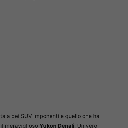
ta a dei SUV imponenti e quello che ha
il meraviglioso
Yukon Denali
. Un vero