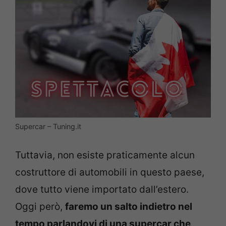
Supercar – Tuning.it
Tuttavia, non esiste praticamente alcun
costruttore di automobili in questo paese,
dove tutto viene importato dall’estero.
Oggi però,
faremo un salto indietro nel
tempo parlandovi di una supercar che