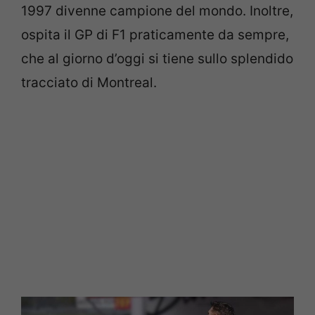
1997 divenne campione del mondo. Inoltre,
ospita il GP di F1 praticamente da sempre,
che al giorno d’oggi si tiene sullo splendido
tracciato di Montreal.