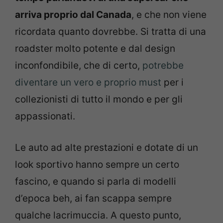
arriva proprio dal Canada
, e che non viene
ricordata quanto dovrebbe. Si tratta di una
roadster molto potente e dal design
inconfondibile, che di certo,
potrebbe
diventare un vero e proprio must
per i
collezionisti di tutto il mondo e per gli
appassionati.
Le auto ad alte prestazioni e dotate di un
look sportivo hanno sempre un certo
fascino, e quando si parla di modelli
d’epoca beh, ai fan scappa sempre
qualche lacrimuccia. A questo punto,