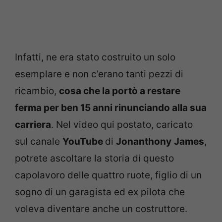
Infatti, ne era stato costruito un solo
esemplare e non c’erano tanti pezzi di
ricambio,
cosa che la portò a restare
ferma per ben 15 anni rinunciando alla sua
carriera
. Nel video qui postato, caricato
sul canale
YouTube
di
Jonanthony
James
,
potrete ascoltare la storia di questo
capolavoro delle quattro ruote, figlio di un
sogno di un garagista ed ex pilota che
voleva diventare anche un costruttore.