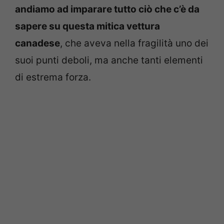
andiamo ad imparare tutto ciò che c’è da
sapere su questa mitica vettura
canadese
, che aveva nella fragilità uno dei
suoi punti deboli, ma anche tanti elementi
di estrema forza.