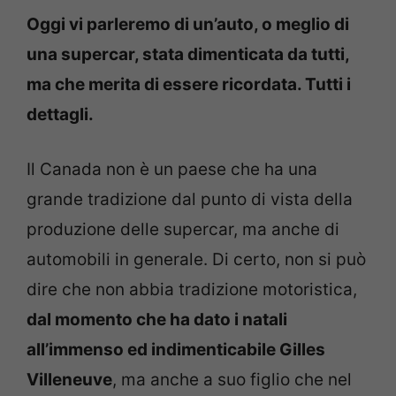
Oggi vi parleremo di un’auto, o meglio di
una supercar, stata dimenticata da tutti,
ma che merita di essere ricordata. Tutti i
dettagli.
Il Canada non è un paese che ha una
grande tradizione dal punto di vista della
produzione delle supercar, ma anche di
automobili in generale. Di certo, non si può
dire che non abbia tradizione motoristica,
dal momento che ha dato i natali
all’immenso ed indimenticabile Gilles
Villeneuve
, ma anche a suo figlio che nel