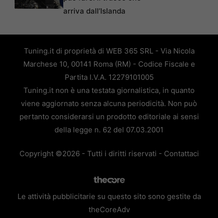
arriva dall’Islanda
Tuning.it di proprietà di WEB 365 SRL - Via Nicola
Marchese 10, 00141 Roma (RM) - Codice Fiscale e
Partita I.V.A. 12279101005
Tuning.it non è una testata giornalistica, in quanto
viene aggiornato senza alcuna periodicità. Non può
pertanto considerarsi un prodotto editoriale ai sensi
della legge n. 62 del 07.03.2001
Copyright ©2026 - Tutti i diritti riservati -
Contattaci
Le attività pubblicitarie su questo sito sono gestite da
theCoreAdv