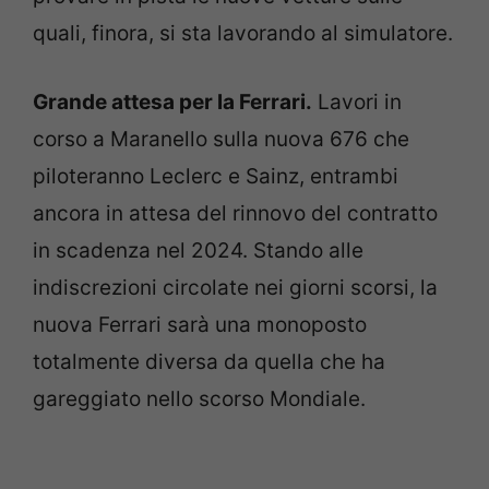
quali, finora, si sta lavorando al simulatore.
Grande attesa per la Ferrari.
Lavori in
corso a Maranello sulla nuova 676 che
piloteranno Leclerc e Sainz, entrambi
ancora in attesa del rinnovo del contratto
in scadenza nel 2024. Stando alle
indiscrezioni circolate nei giorni scorsi, la
nuova Ferrari sarà una monoposto
totalmente diversa da quella che ha
gareggiato nello scorso Mondiale.