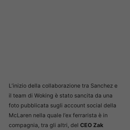
L’inizio della collaborazione tra Sanchez e
il team di Woking è stato sancita da una
foto pubblicata sugli account social della
McLaren nella quale l’ex ferrarista è in
compagnia, tra gli altri, del
CEO Zak