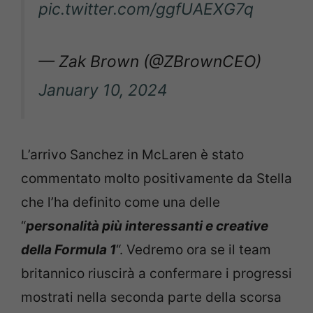
pic.twitter.com/ggfUAEXG7q
— Zak Brown (@ZBrownCEO)
January 10, 2024
L’arrivo Sanchez in McLaren è stato
commentato molto positivamente da Stella
che l’ha definito come una delle
“
personalità più interessanti e creative
della Formula 1
“. Vedremo ora se il team
britannico riuscirà a confermare i progressi
mostrati nella seconda parte della scorsa