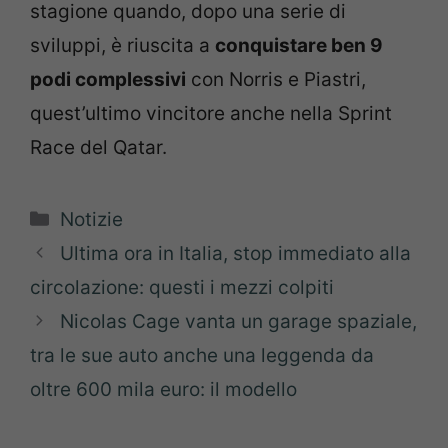
stagione quando, dopo una serie di
sviluppi, è riuscita a
conquistare ben 9
podi complessivi
con Norris e Piastri,
quest’ultimo vincitore anche nella Sprint
Race del Qatar.
Categorie
Notizie
Ultima ora in Italia, stop immediato alla
circolazione: questi i mezzi colpiti
Nicolas Cage vanta un garage spaziale,
tra le sue auto anche una leggenda da
oltre 600 mila euro: il modello