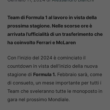
Team di Formula 1 al lavoro in vista della
prossima stagione. Nelle scorse ore è
arrivata l’ufficialità di un trasferimento che
ha coinvolto Ferrari e McLaren
Con l’inizio del 2024 è cominciato il
countdown in vista dell’inizio della nuova
stagione di
Formula 1.
Febbraio sarà, come
di consueto, un mese importante per tutti i
Team che sveleranno tutte le monoposto in
gara nel prossimo Mondiale.