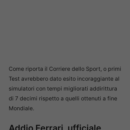
Come riporta il Corriere dello Sport, o primi
Test avrebbero dato esito incoraggiante al
simulatori con tempi migliorati addirittura
di 7 decimi rispetto a quelli ottenuti a fine
Mondiale.
Addio Ferrari, ufficiale