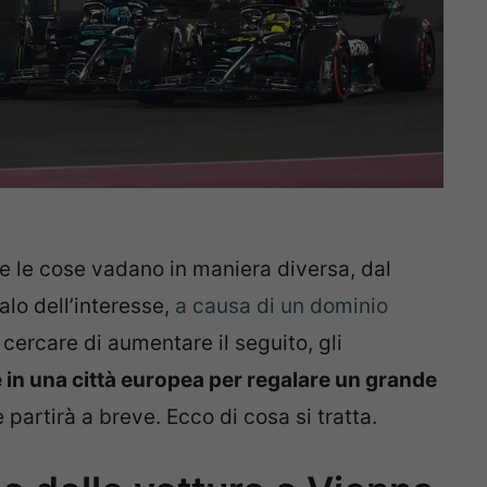
e le cose vadano in maniera diversa, dal
lo dell’interesse,
a causa di un dominio
cercare di aumentare il seguito, gli
 in una città europea per regalare un grande
partirà a breve. Ecco di cosa si tratta.