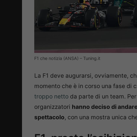
F1 che notizia (ANSA) – Tuning.it
La F1 deve augurarsi, ovviamente, ch
momento che è in corso una fase di ca
troppo netto
da parte di un team. Per 
organizzatori
hanno deciso di andare
spettacolo
, con una mostra unica che 