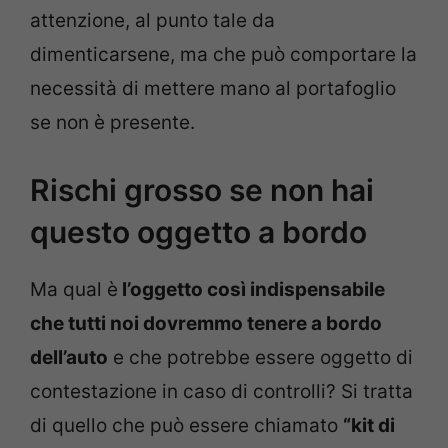
attenzione, al punto tale da
dimenticarsene, ma che può comportare la
necessità di mettere mano al portafoglio
se non è presente.
Rischi grosso se non hai
questo oggetto a bordo
Ma qual è
l’oggetto così indispensabile
che tutti noi dovremmo tenere a bordo
dell’auto
e che potrebbe essere oggetto di
contestazione in caso di controlli? Si tratta
di quello che può essere chiamato
“kit di