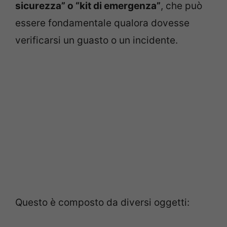
sicurezza” o “kit di emergenza”
, che può
essere fondamentale qualora dovesse
verificarsi un guasto o un incidente.
Questo è composto da diversi oggetti: