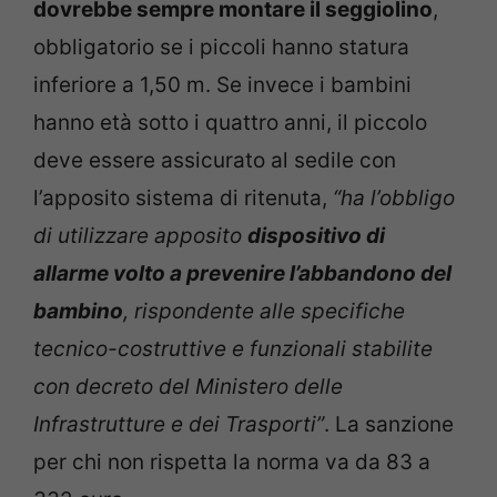
dovrebbe sempre montare il seggiolino
,
obbligatorio se i piccoli hanno statura
inferiore a 1,50 m. Se invece i bambini
hanno età sotto i quattro anni, il piccolo
deve essere assicurato al sedile con
l’apposito sistema di ritenuta,
“ha l’obbligo
di utilizzare apposito
dispositivo di
allarme volto a prevenire l’abbandono del
bambino
, rispondente alle specifiche
tecnico-costruttive e funzionali stabilite
con decreto del Ministero delle
Infrastrutture e dei Trasporti”
. La sanzione
per chi non rispetta la norma va da 83 a