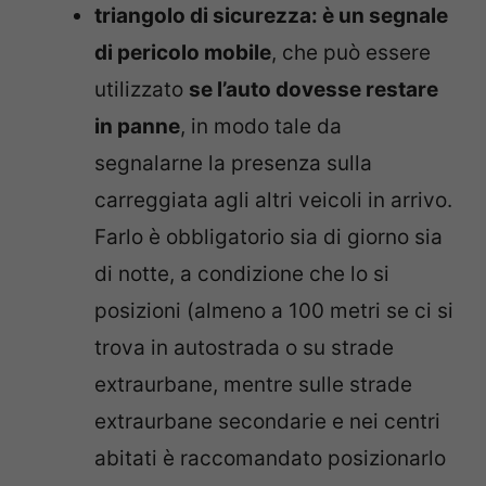
triangolo di sicurezza: è un segnale
di pericolo mobile
, che può essere
utilizzato
se l’auto dovesse restare
in panne
, in modo tale da
segnalarne la presenza sulla
carreggiata agli altri veicoli in arrivo.
Farlo è obbligatorio sia di giorno sia
di notte, a condizione che lo si
posizioni (almeno a 100 metri se ci si
trova in autostrada o su strade
extraurbane, mentre sulle strade
extraurbane secondarie e nei centri
abitati è raccomandato posizionarlo