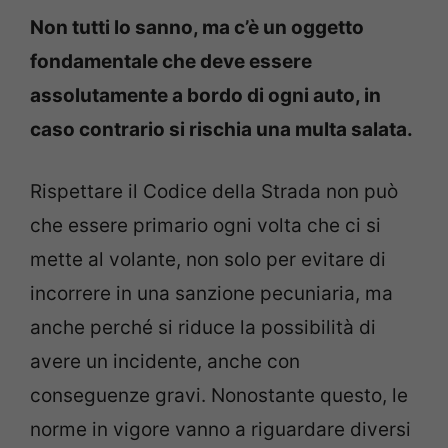
Non tutti lo sanno, ma c’è un oggetto
fondamentale che deve essere
assolutamente a bordo di ogni auto, in
caso contrario si rischia una multa salata.
Rispettare il Codice della Strada non può
che essere primario ogni volta che ci si
mette al volante, non solo per evitare di
incorrere in una sanzione pecuniaria, ma
anche perché si riduce la possibilità di
avere un incidente, anche con
conseguenze gravi. Nonostante questo, le
norme in vigore vanno a riguardare diversi