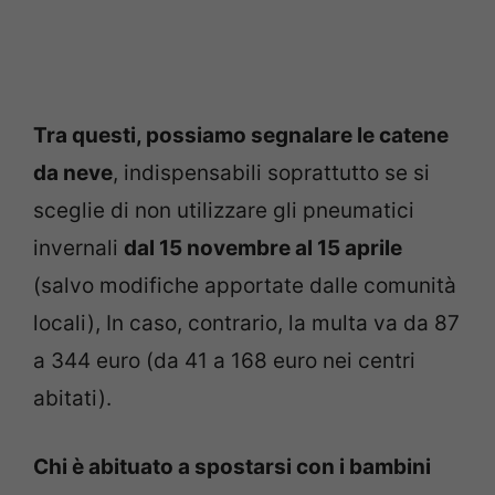
Tra questi, possiamo segnalare le catene
da neve
, indispensabili soprattutto se si
sceglie di non utilizzare gli pneumatici
invernali
dal 15 novembre al 15 aprile
(salvo modifiche apportate dalle comunità
locali), In caso, contrario, la multa va da 87
a 344 euro (da 41 a 168 euro nei centri
abitati).
Chi è abituato a spostarsi con i bambini