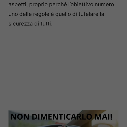
aspetti, proprio perché l’obiettivo numero
uno delle regole è quello di tutelare la
sicurezza di tutti.