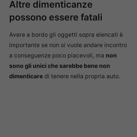
Altre dimenticanze
possono essere fatali
Avere a bordo gli oggetti sopra elencati è
importante se non si vuole andare incontro
a conseguenze poco piacevoli, ma
non
sono gli unici che sarebbe bene non
dimenticare
di tenere nella propria auto.