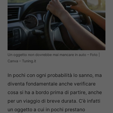
Un oggetto non dovrebbe mai mancare in auto – Foto |
Canva – Tuning.it
In pochi con ogni probabilità lo sanno, ma
diventa fondamentale anche verificare
cosa si ha a bordo prima di partire, anche
per un viaggio di breve durata. C’è infatti
un oggetto a cui in pochi prestano