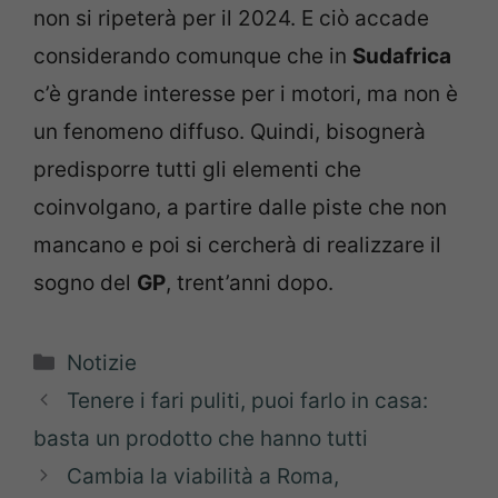
non si ripeterà per il 2024. E ciò accade
considerando comunque che in
Sudafrica
c’è grande interesse per i motori, ma non è
un fenomeno diffuso. Quindi, bisognerà
predisporre tutti gli elementi che
coinvolgano, a partire dalle piste che non
mancano e poi si cercherà di realizzare il
sogno del
GP
, trent’anni dopo.
Categorie
Notizie
Tenere i fari puliti, puoi farlo in casa:
basta un prodotto che hanno tutti
Cambia la viabilità a Roma,