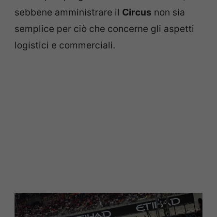
sebbene amministrare il
Circus
non sia
semplice per ciò che concerne gli aspetti
logistici e commerciali.