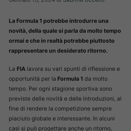
La Formula 1 potrebbe introdurre una
novità, della quale si parla da molto tempo
ormai e che in realtà potrebbe piuttosto
rappresentare un desiderato ritorno.
La
FIA
lavora su vari spunti di riflessione e
opportunità per la
Formula 1
da molto
tempo. Per ogni stagione sportiva sono
previste delle novità e delle introduzioni, al
fine di rendere la competizione sempre
piaciuto globale e interessante. In alcuni
casi si può progettare anche un ritorno,