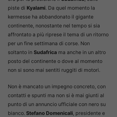
piste di
Kyalami
. Da quel momento la
kermesse ha abbandonato il gigante
continente, nonostante nel tempo si sia
affrontato a più riprese il tema di un ritorno
per un fine settimana di corse. Non
soltanto in
Sudafrica
ma anche in un altro
posto del continente o dove al momento
non si sono mai sentiti ruggiti di motori.
Non è mancato un impegno concreto, con
contatti e spunti ma non si è mai giunti al
punto di un annuncio ufficiale con nero su
bianco.
Stefano Domenicali
, presidente e