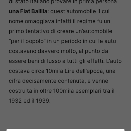
di stato italiano provare in prima persona
una Fiat Balilla
: quest’automobile il cui
nome omaggiava infatti il regime fu un
primo tentativo di creare un’automobile
“per il popolo” in un periodo in cui le auto
costavano davvero molto, al punto da
essere beni di lusso a tutti gli effetti. L’auto
costava circa 10mila Lire dell’epoca, una
cifra decisamente contenuta, e venne
costruita in oltre 100mila esemplari tra il
1932 ed il 1939.