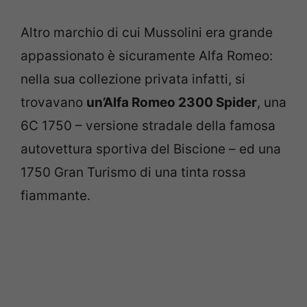
Altro marchio di cui Mussolini era grande
appassionato è sicuramente Alfa Romeo:
nella sua collezione privata infatti, si
trovavano
un’Alfa Romeo 2300 Spider
, una
6C 1750 – versione stradale della famosa
autovettura sportiva del Biscione – ed una
1750 Gran Turismo di una tinta rossa
fiammante.