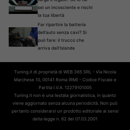
sei un incosciente e rischi
la tua libertà
Far ripartire la batteria
dell’auto senza cavi? Si
può fare: il trucco che
arriva dall’Islanda
Tuning.it di proprietà di WEB 365 SRL - Via Nicola
Marchese 10, 00141 Roma (RM) - Codice Fiscale e
Partita I.V.A. 12279101005
Tuning.it non è una testata giornalistica, in quanto
viene aggiornato senza alcuna periodicità. Non può
pertanto considerarsi un prodotto editoriale ai sensi
della legge n. 62 del 07.03.2001