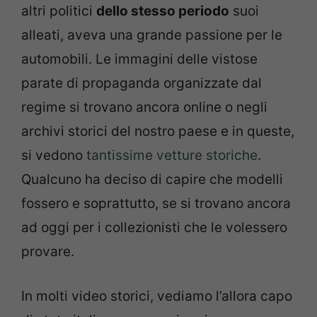
altri politici
dello stesso periodo
suoi
alleati, aveva una grande passione per le
automobili. Le immagini delle vistose
parate di propaganda organizzate dal
regime si trovano ancora online o negli
archivi storici del nostro paese e in queste,
si vedono
tantissime vetture storiche
.
Qualcuno ha deciso di capire che modelli
fossero e soprattutto, se si trovano ancora
ad oggi per i collezionisti che le volessero
provare.
In molti video storici, vediamo l’allora capo