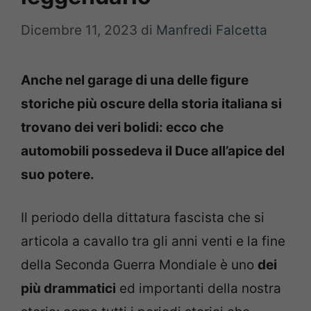
Dicembre 11, 2023
di
Manfredi Falcetta
Anche nel garage di una delle figure
storiche più oscure della storia italiana si
trovano dei veri bolidi: ecco che
automobili possedeva il Duce all’apice del
suo potere.
Il periodo della dittatura fascista che si
articola a cavallo tra gli anni venti e la fine
della Seconda Guerra Mondiale è uno
dei
più drammatici
ed importanti della nostra