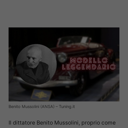
Benito Mussolini (ANSA) – Tuning.it
Il dittatore Benito Mussolini, proprio come