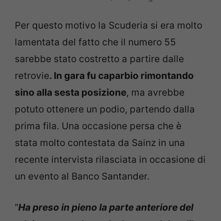
Per questo motivo la Scuderia si era molto
lamentata del fatto che il numero 55
sarebbe stato costretto a partire dalle
retrovie
. In gara fu caparbio rimontando
sino alla sesta posizione
, ma avrebbe
potuto ottenere un podio, partendo dalla
prima fila. Una occasione persa che è
stata molto contestata da Sainz in una
recente intervista rilasciata in occasione di
un evento al Banco Santander.
“
Ha preso in pieno la parte anteriore del