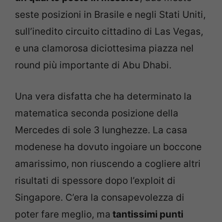
seste posizioni in Brasile e negli Stati Uniti,
sull’inedito circuito cittadino di Las Vegas,
e una clamorosa diciottesima piazza nel
round più importante di Abu Dhabi.
Una vera disfatta che ha determinato la
matematica seconda posizione della
Mercedes di sole 3 lunghezze. La casa
modenese ha dovuto ingoiare un boccone
amarissimo, non riuscendo a cogliere altri
risultati di spessore dopo l’exploit di
Singapore. C’era la consapevolezza di
poter fare meglio, ma
tantissimi punti