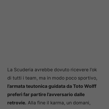
La Scuderia avrebbe dovuto ricevere l’ok
di tutti i team, ma in modo poco sportivo,
l’armata teutonica guidata da Toto Wolff
preferì far partire l’avversario dalle
retrovie.
Alla fine il karma, un domani,