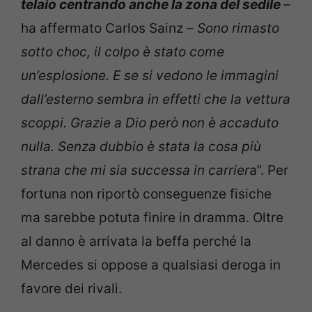
telaio centrando anche la zona del sedile
–
ha affermato Carlos Sainz –
Sono rimasto
sotto choc, il colpo è stato come
un’esplosione. E se si vedono le immagini
dall’esterno sembra in effetti che la vettura
scoppi. Grazie a Dio però non è accaduto
nulla. Senza dubbio è stata la cosa più
strana che mi sia successa in carrier
a”. Per
fortuna non riportò conseguenze fisiche
ma sarebbe potuta finire in dramma. Oltre
al danno è arrivata la beffa perché la
Mercedes si oppose a qualsiasi deroga in
favore dei rivali.