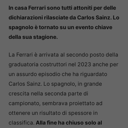
In casa Ferrari sono tutti attoniti per delle
dichiarazioni rilasciate da Carlos Sainz. Lo
spagnolo è tornato su un evento chiave
della sua stagione.
La Ferrari è arrivata al secondo posto della
graduatoria costruttori nel 2023 anche per
un assurdo episodio che ha riguardato
Carlos Sainz. Lo spagnolo, in grande
crescita nella seconda parte di
campionato, sembrava proiettato ad
ottenere un risultato di spessore in
classifica.
Alla fine ha chiuso solo al