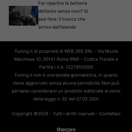
Far ripartire la batteria
dell’auto senza cavi? Si
può fare: il trucco che
arriva dall’Islanda
Tuning.it di proprietà di WEB 365 SRL - Via Nicola
Marchese 10, 00141 Roma (RM) - Codice Fiscale e
Partita I.V.A. 12279101005
Tuning.it non è una testata giornalistica, in quanto
viene aggiornato senza alcuna periodicità. Non può
pertanto considerarsi un prodotto editoriale ai sensi
della legge n. 62 del 07.03.2001
Copyright ©2026 - Tutti i diritti riservati -
Contattaci