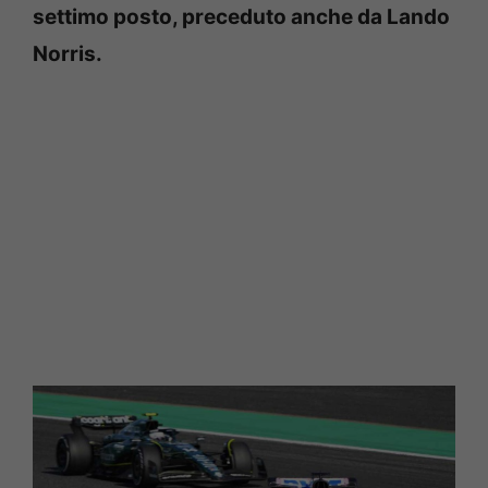
settimo posto, preceduto anche da Lando
Norris.