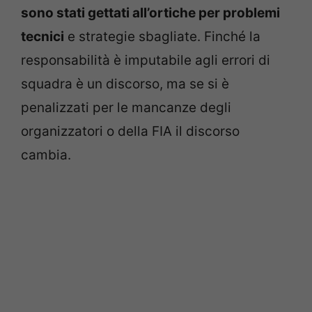
sono stati gettati all’ortiche per problemi
tecnici
e strategie sbagliate. Finché la
responsabilità è imputabile agli errori di
squadra è un discorso, ma se si è
penalizzati per le mancanze degli
organizzatori o della FIA il discorso
cambia.