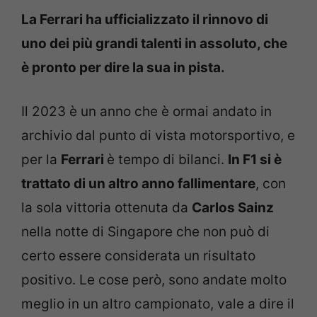
La Ferrari ha ufficializzato il rinnovo di
uno dei più grandi talenti in assoluto, che
è pronto per dire la sua in pista.
Il 2023 è un anno che è ormai andato in
archivio dal punto di vista motorsportivo, e
per la
Ferrari
è tempo di bilanci.
In F1 si è
trattato di un altro anno fallimentare
, con
la sola vittoria ottenuta da
Carlos Sainz
nella notte di Singapore che non può di
certo essere considerata un risultato
positivo. Le cose però, sono andate molto
meglio in un altro campionato, vale a dire il