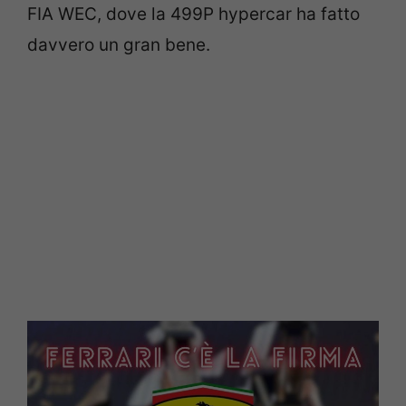
FIA WEC, dove la 499P hypercar ha fatto
davvero un gran bene.