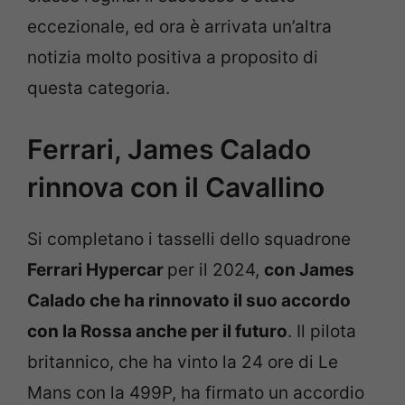
eccezionale, ed ora è arrivata un’altra
notizia molto positiva a proposito di
questa categoria.
Ferrari, James Calado
rinnova con il Cavallino
Si completano i tasselli dello squadrone
Ferrari Hypercar
per il 2024,
con James
Calado che ha rinnovato il suo accordo
con la Rossa anche per il futuro
. Il pilota
britannico, che ha vinto la 24 ore di Le
Mans con la 499P, ha firmato un accordio