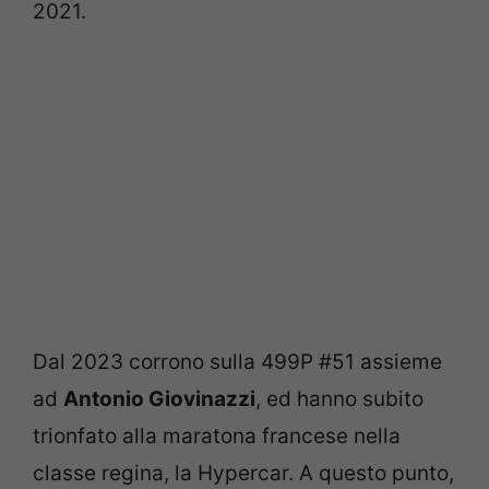
2021.
Dal 2023 corrono sulla 499P #51 assieme
ad
Antonio Giovinazzi
, ed hanno subito
trionfato alla maratona francese nella
classe regina, la Hypercar. A questo punto,