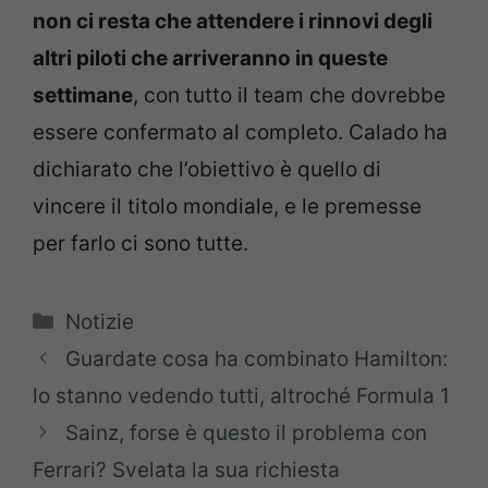
non ci resta che attendere i rinnovi degli
altri piloti che arriveranno in queste
settimane
, con tutto il team che dovrebbe
essere confermato al completo. Calado ha
dichiarato che l’obiettivo è quello di
vincere il titolo mondiale, e le premesse
per farlo ci sono tutte.
Categorie
Notizie
Guardate cosa ha combinato Hamilton:
lo stanno vedendo tutti, altroché Formula 1
Sainz, forse è questo il problema con
Ferrari? Svelata la sua richiesta