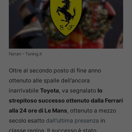
Ferrari – Tuning.it
Oltre al secondo posto di fine anno
ottenuto alle spalle dell’ancora
inarrivabile
Toyota
, va segnalato
lo
strepitoso successo ottenuto dalla Ferrari
alla 24 ore di Le Mans
, ottenuto a mezzo
secolo esatto
dall’ultima presenza
in
classe regina. Il successo è stato