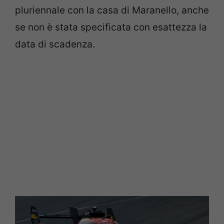
pluriennale con la casa di Maranello, anche
se non è stata specificata con esattezza la
data di scadenza.