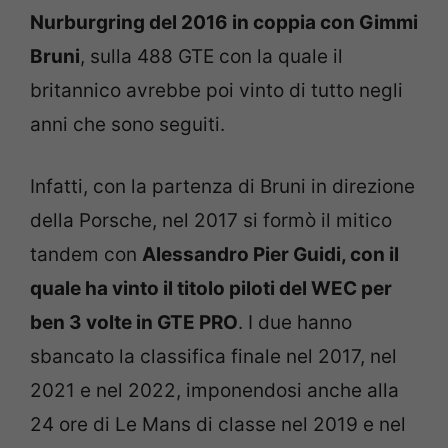
Nurburgring del 2016 in coppia con Gimmi
Bruni
, sulla 488 GTE con la quale il
britannico avrebbe poi vinto di tutto negli
anni che sono seguiti.
Infatti, con la partenza di Bruni in direzione
della Porsche, nel 2017 si formò il mitico
tandem con
Alessandro Pier Guidi, con il
quale ha vinto il titolo piloti del WEC per
ben 3 volte in GTE PRO
. I due hanno
sbancato la classifica finale nel 2017, nel
2021 e nel 2022, imponendosi anche alla
24 ore di Le Mans di classe nel 2019 e nel