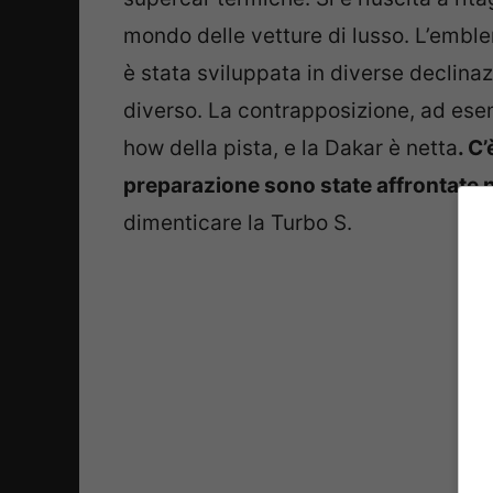
mondo delle vetture di lusso. L’emble
è stata sviluppata in diverse declinaz
diverso. La contrapposizione, ad esem
how della pista, e la Dakar è netta
. C
preparazione sono state affrontate 
dimenticare la Turbo S.