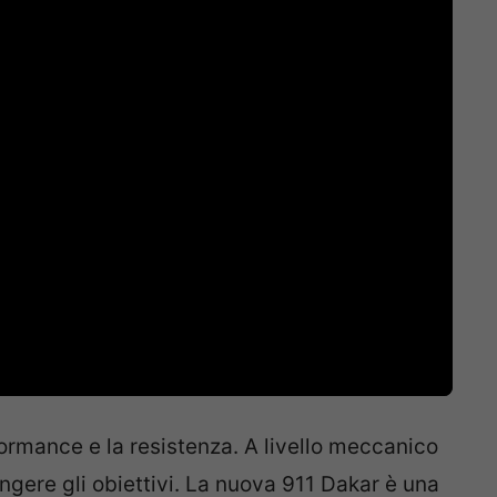
rformance e la resistenza. A livello meccanico
ngere gli obiettivi. La nuova 911 Dakar è una