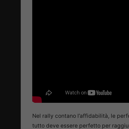
Nel rally contano l’affidabilità, le pe
tutto deve essere perfetto per raggiu