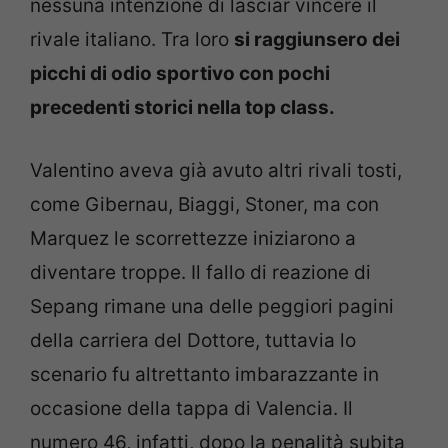
nessuna intenzione di lasciar vincere il
rivale italiano. Tra loro
si raggiunsero dei
picchi di odio sportivo con pochi
precedenti storici nella top class.
Valentino aveva già avuto altri rivali tosti,
come Gibernau, Biaggi, Stoner, ma con
Marquez le scorrettezze iniziarono a
diventare troppe. Il fallo di reazione di
Sepang rimane una delle peggiori pagini
della carriera del Dottore, tuttavia lo
scenario fu altrettanto imbarazzante in
occasione della tappa di Valencia. Il
numero 46, infatti, dopo la penalità subita