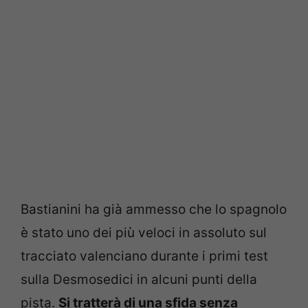
Bastianini ha già ammesso che lo spagnolo
è stato uno dei più veloci in assoluto sul
tracciato valenciano durante i primi test
sulla Desmosedici in alcuni punti della
pista.
Si tratterà di una sfida senza