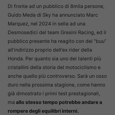
Di fronte ad un pubblico di 8mila persone,
Guido Meda di Sky ha annunciato Marc
Marquez, nel 2024 in sella ad una
Desmosedici del team Gresini Racing, ed il
pubblico presente ha reagito con dei “buu”
all’indirizzo proprio dell’ex rider della
Honda. Per quanto sia uno dei talenti più
cristallini della storia del motociclismo e
anche quello più controverso. Sarà un osso
duro nella prossima stagione, come hanno
già dimostrato i primi test prestagionali,
ma
allo stesso tempo potrebbe andare a
rompere degli equilibri interni.