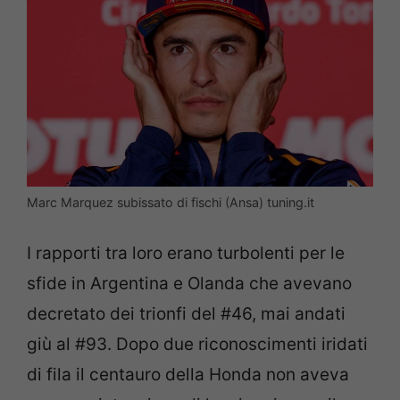
Marc Marquez subissato di fischi (Ansa) tuning.it
I rapporti tra loro erano turbolenti per le
sfide in Argentina e Olanda che avevano
decretato dei trionfi del #46, mai andati
giù al #93. Dopo due riconoscimenti iridati
di fila il centauro della Honda non aveva