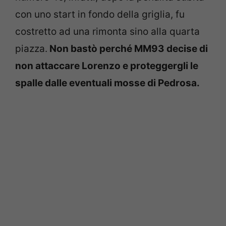
con uno start in fondo della griglia, fu
costretto ad una rimonta sino alla quarta
piazza.
Non bastò perché MM93 decise di
non attaccare Lorenzo e proteggergli le
spalle dalle eventuali mosse di Pedrosa.