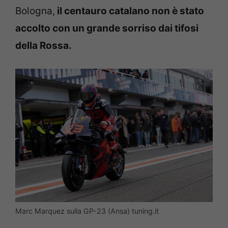
Bologna,
il centauro catalano non è stato
accolto con un grande sorriso dai tifosi
della Rossa.
Marc Marquez sulla GP-23 (Ansa) tuning.it