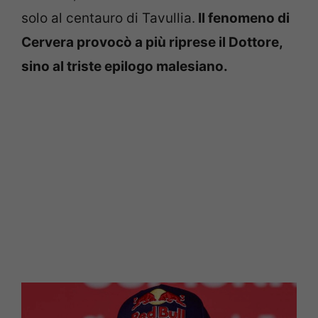
solo al centauro di Tavullia.
Il fenomeno di
Cervera provocò a più riprese il Dottore,
sino al triste epilogo malesiano.