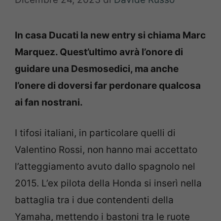
In casa Ducati la new entry si chiama Marc
Marquez. Quest’ultimo avrà l’onore di
guidare una Desmosedici, ma anche
l’onere di doversi far perdonare qualcosa
ai fan nostrani.
I tifosi italiani, in particolare quelli di
Valentino Rossi, non hanno mai accettato
l’atteggiamento avuto dallo spagnolo nel
2015. L’ex pilota della Honda si inserì nella
battaglia tra i due contendenti della
Yamaha, mettendo i bastoni tra le ruote