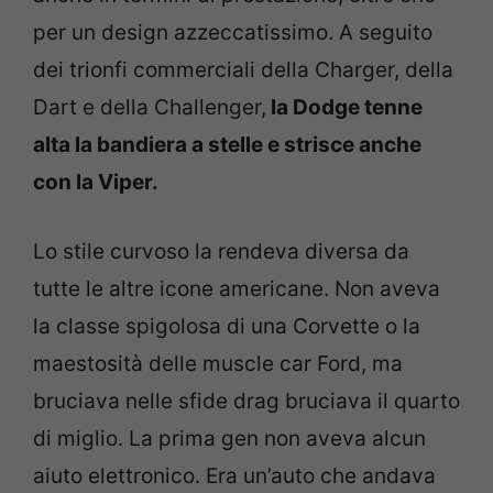
per un design azzeccatissimo. A seguito
dei trionfi commerciali della Charger, della
Dart e della Challenger,
la Dodge tenne
alta la bandiera a stelle e strisce anche
con la Viper.
Lo stile curvoso la rendeva diversa da
tutte le altre icone americane. Non aveva
la classe spigolosa di una Corvette o la
maestosità delle muscle car Ford, ma
bruciava nelle sfide drag bruciava il quarto
di miglio. La prima gen non aveva alcun
aiuto elettronico. Era un’auto che andava