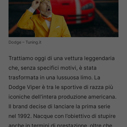
Dodge – Tuning.it
Trattiamo oggi di una vettura leggendaria
che, senza specifici motivi, è stata
trasformata in una lussuosa limo. La
Dodge Viper è tra le sportive di razza più
iconiche dell’intera produzione americana.
Il brand decise di lanciare la prima serie
nel 1992. Nacque con l’obiettivo di stupire
anche in termini di prestazione, oltre che