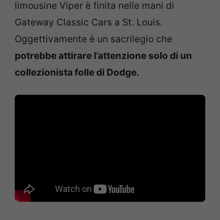
limousine Viper è finita nelle mani di
Gateway Classic Cars a St. Louis.
Oggettivamente è un sacrilegio che
potrebbe attirare l’attenzione solo di un
collezionista folle di Dodge.