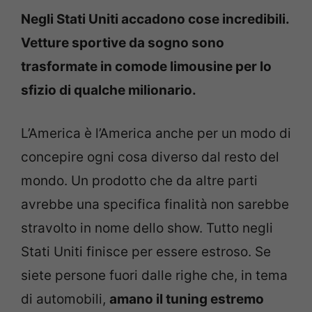
Negli Stati Uniti accadono cose incredibili.
Vetture sportive da sogno sono
trasformate in comode limousine per lo
sfizio di qualche milionario.
L’America è l’America anche per un modo di
concepire ogni cosa diverso dal resto del
mondo. Un prodotto che da altre parti
avrebbe una specifica finalità non sarebbe
stravolto in nome dello show. Tutto negli
Stati Uniti finisce per essere estroso. Se
siete persone fuori dalle righe che, in tema
di automobili,
amano il tuning estremo