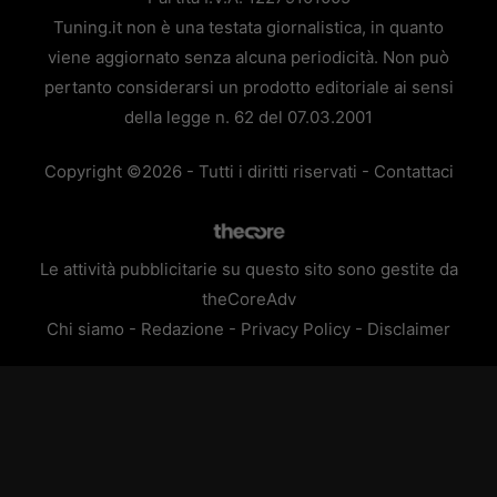
Tuning.it non è una testata giornalistica, in quanto
viene aggiornato senza alcuna periodicità. Non può
pertanto considerarsi un prodotto editoriale ai sensi
della legge n. 62 del 07.03.2001
Copyright ©2026 - Tutti i diritti riservati -
Contattaci
Le attività pubblicitarie su questo sito sono gestite da
theCoreAdv
Chi siamo
-
Redazione
-
Privacy Policy
-
Disclaimer