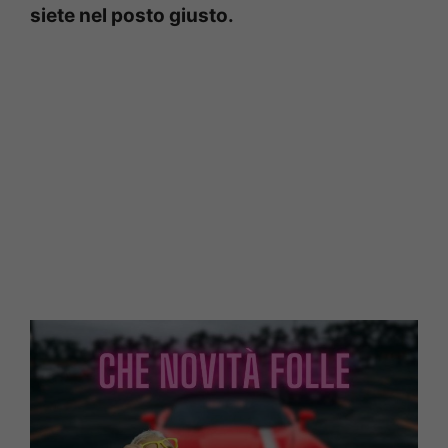
siete nel posto giusto.