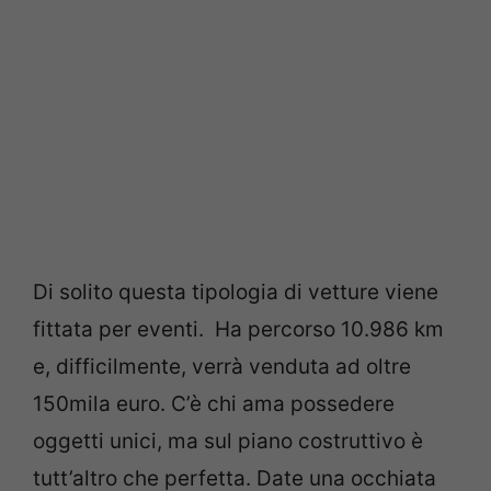
Di solito questa tipologia di vetture viene
fittata per eventi. Ha percorso 10.986 km
e, difficilmente, verrà venduta ad oltre
150mila euro. C’è chi ama possedere
oggetti unici, ma sul piano costruttivo è
tutt’altro che perfetta. Date una occhiata