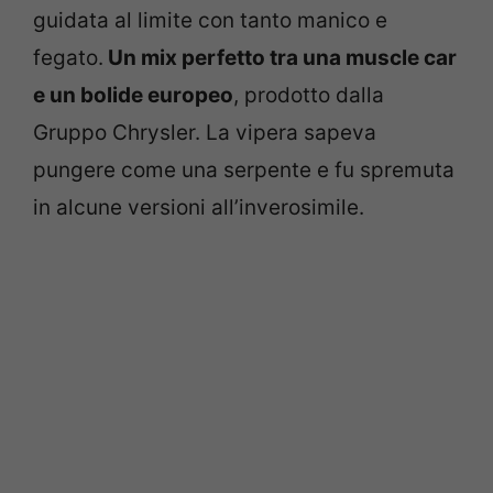
guidata al limite con tanto manico e
fegato.
Un mix perfetto tra una muscle car
e un bolide europeo
, prodotto dalla
Gruppo Chrysler. La vipera sapeva
pungere come una serpente e fu spremuta
in alcune versioni all’inverosimile.