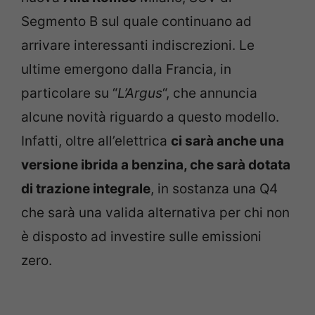
Segmento B sul quale continuano ad
arrivare interessanti indiscrezioni. Le
ultime emergono dalla Francia, in
particolare su “
L’Argus
“, che annuncia
alcune novità riguardo a questo modello.
Infatti, oltre all’elettrica
ci sarà anche una
versione ibrida a benzina, che sarà dotata
di trazione integrale
, in sostanza una Q4
che sarà una valida alternativa per chi non
è disposto ad investire sulle emissioni
zero.