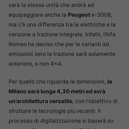
sarà la stessa unità che andrà ad
equipaggiare anche la
Peugeot
e-3008,
ma c’è una differenza tra le elettriche e la
versione a trazione integrale. Infatti, l’Alfa
Romeo ha deciso che per le varianti ad
emissioni zero la trazione sarà solamente
anteriore, e non 4×4.
Per quello che riguarda le dimensioni,
la
Milano sarà lunga 4,30 metri ed avrà
un’architettura versatile
, con l’obiettivo di
sfruttare le tecnologie più recenti. Il
processo di digitalizzazione si baserà su