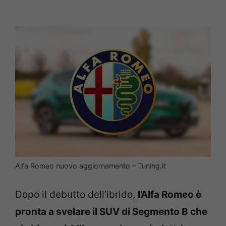
Alfa Romeo nuovo aggiornamento – Tuning.it
Dopo il debutto dell’ibrido,
l’Alfa Romeo è
pronta a svelare il SUV di Segmento B che