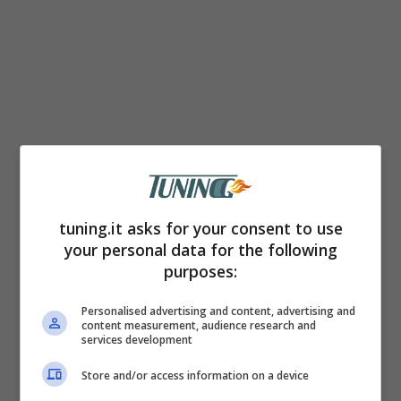
tuning.it asks for your consent to use
your personal data for the following
purposes:
Personalised advertising and content, advertising and
content measurement, audience research and
services development
Store and/or access information on a device