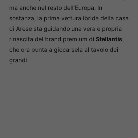
ma anche nel resto dell’Europa. In
sostanza, la prima vettura ibrida della casa
di Arese sta guidando una vera e propria
rinascita del brand premium di
Stellantis
,
che ora punta a giocarsela al tavolo dei
grandi.