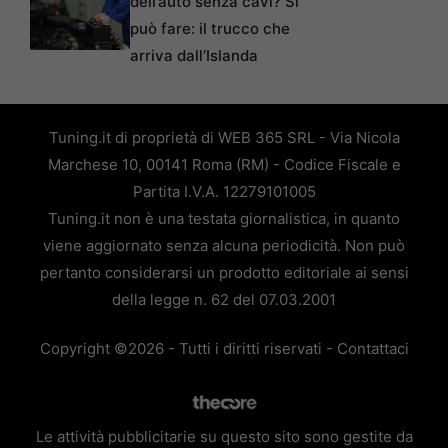
dell’auto senza cavi? Si
può fare: il trucco che
arriva dall’Islanda
Tuning.it di proprietà di WEB 365 SRL - Via Nicola
Marchese 10, 00141 Roma (RM) - Codice Fiscale e
Partita I.V.A. 12279101005
Tuning.it non è una testata giornalistica, in quanto
viene aggiornato senza alcuna periodicità. Non può
pertanto considerarsi un prodotto editoriale ai sensi
della legge n. 62 del 07.03.2001
Copyright ©2026 - Tutti i diritti riservati -
Contattaci
Le attività pubblicitarie su questo sito sono gestite da