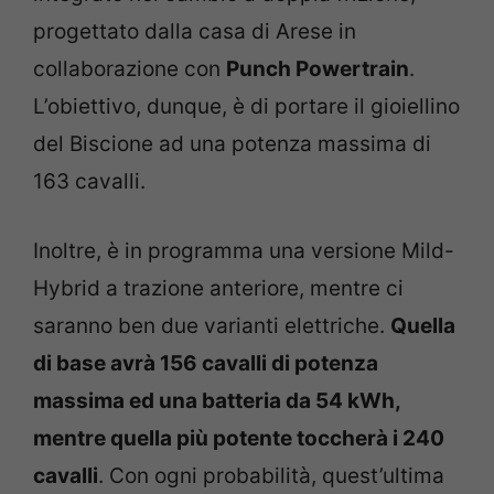
progettato dalla casa di Arese in
collaborazione con
Punch Powertrain
.
L’obiettivo, dunque, è di portare il gioiellino
del Biscione ad una potenza massima di
163 cavalli.
Inoltre, è in programma una versione Mild-
Hybrid a trazione anteriore, mentre ci
saranno ben due varianti elettriche.
Quella
di base avrà 156 cavalli di potenza
massima ed una batteria da 54 kWh,
mentre quella più potente toccherà i 240
cavalli
. Con ogni probabilità, quest’ultima