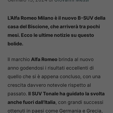
L’Alfa Romeo Milano è il nuovo B-SUV della
casa del Biscione, che arriverà tra pochi
mesi. Ecco le ultime notizie su questo
bolide.
Il marchio
Alfa Romeo
brinda al nuovo
anno godendosi i risultati eccellenti di
quello che si è appena concluso, con una
crescita davvero notevole rispetto al
passato.
Il SUV Tonale ha guidato la svolta
anche fuori dall’Italia
, con grandi successi
ottenuti in paesi come Germania e Grecia,