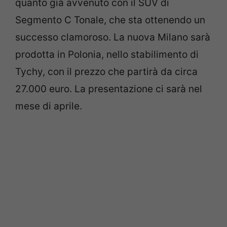
quanto già avvenuto con il SUV di
Segmento C Tonale, che sta ottenendo un
successo clamoroso. La nuova Milano sarà
prodotta in Polonia, nello stabilimento di
Tychy, con il prezzo che partirà da circa
27.000 euro. La presentazione ci sarà nel
mese di aprile.