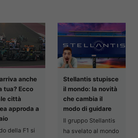
 arriva anche
Stellantis stupisce
a tua? Ecco
il mondo: la novità
le città
che cambia il
ea approda a
modo di guidare
aio
Il gruppo Stellantis
do della F1 si
ha svelato al mondo